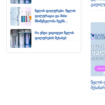
გაფილტ
წყლის ფილტრები: წყლის
ფილტრაცია და მისი
მნიშვნელობა ჩვენს
ყოველდღიურობაში
რა უნდა ვიცოდეთ წყლის
ფილტრების შესახებ
NEWS
წყლის 
შესანა