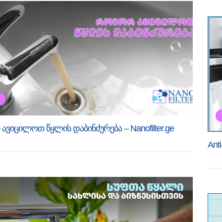
ვიცილოთ წყლის დაბინძურება – Nanofilter.ge
Ant