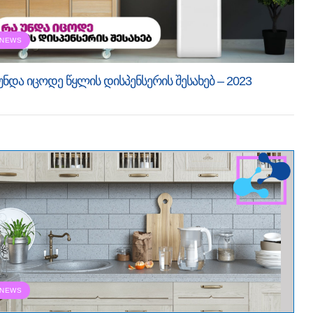
NEWS
უნდა იცოდე წყლის დისპენსერის შესახებ – 2023
NEWS