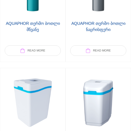
AQUAPHOR თერმო ბოთლი
AQUAPHOR თერმო ბოთლი
მწვანე
ნაცრისფერი
READ MORE
READ MORE