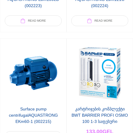
(002223)
(002224)
READ MORE
READ MORE
Surface pump
კარტრიჯების კომპლექტი
centrifugalAQUASTRONG
BWT BARRIER PROFI OSMO
EKm60-1 (002215)
100 1-3 საფეხური
133.00
GEL