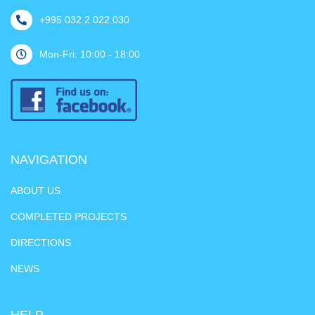
+995 032 2 022 030
Mon-Fri: 10:00 - 18:00
NAVIGATION
ABOUT US
COMPLETED PROJECTS
DIRECTIONS
NEWS
HELP