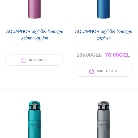
AQUAPHOR თერმო ბოთლი
AQUAPHOR თერმო ბოთლი
ვარდისფერი
ლურჯი
76.00
GEL
135.00
GEL
READ MORE
ADD TO CART