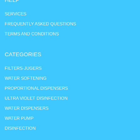
SERVICES
FREQUENTLY ASKED QUESTIONS
TERMS AND CONDITIONS
CATEGORIES
FILTERS-JUGERS
WATER SOFTENING
PROPORTIONAL DISPENSERS
ULTRA VIOLET DISINFECTION
WATER DISPENSERS
WATER PUMP
DISINFECTION