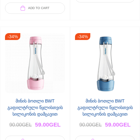
ADD TO CART
-34%
-34%
მინის ბოთლი BWT
მინის ბოთლი BWT
გაფილტრული წყლისთვის
გაფილტრული წყლისთვის
სილიკონის დამცავით
სილიკონის დამცავით
(ვარდისფერი)
(ცისფერი)
59.00
GEL
59.00
GEL
90.00
GEL
90.00
GEL