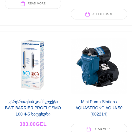
READ MORE
ADD TO CART
კარტრიჯების კომპლექტი
Mini Pump Station /
BWT BARRIER PROFI OSMO
AQUASTRONG AQUA 50
100 4-5 საფეხური
(002214)
383.00
GEL
READ MORE