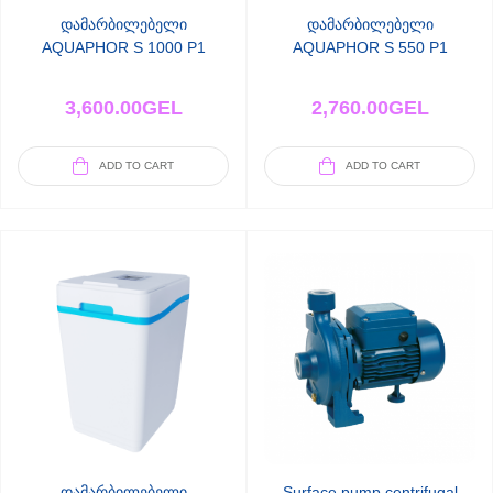
დამარბილებელი
დამარბილებელი
AQUAPHOR S 1000 P1
AQUAPHOR S 550 P1
3,600.00
GEL
2,760.00
GEL
ADD TO CART
ADD TO CART
დამარბილებელი
Surface pump centrifugal