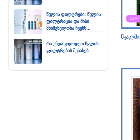
წყლის ფილტრები: წყლის
COMP
ფილტრაცია და მისი
მნიშვნელობა ჩვენს
ყოველდღიურობაში
წყალმო
რა უნდა ვიცოდეთ წყლის
ფილტრების შესახებ