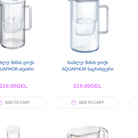
ხლე! მინის დოქი
სიახლე! მინის დოქი
UAPHOR თეთრი
AQUAPHOR ნაცრისფერი
219.00
GEL
219.00
GEL
ADD TO CART
ADD TO CART