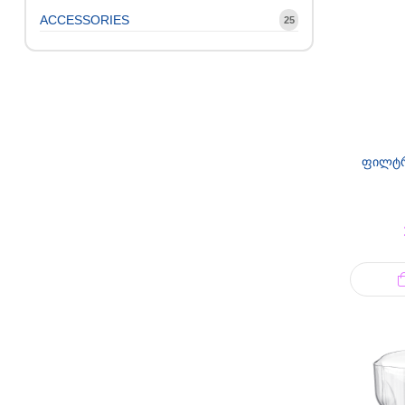
ACCESSORIES
25
ფილტრ