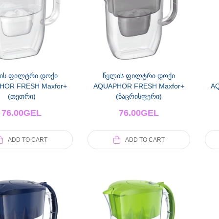
ის ფილტრი დოქი
წყლის ფილტრი დოქი
HOR FRESH Maxfor+
AQUAPHOR FRESH Maxfor+
AQ
(თეთრი)
(ნაცრისფერი)
76.00
GEL
76.00
GEL
ADD TO CART
ADD TO CART