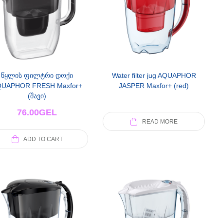
წყლის ფილტრი დოქი
Water filter jug AQUAPHOR
UAPHOR FRESH Maxfor+
JASPER Maxfor+ (red)
(შავი)
76.00
GEL
READ MORE
ADD TO CART