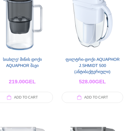
სიახლე! მინის დოქი
ფილტრი-დოქი AQUAPHOR
AQUAPHOR შავი
J.SHMIDT 500
(ანტიბაქტერიული)
219.00
GEL
528.00
GEL
ADD TO CART
ADD TO CART