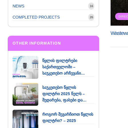
NEWS
16
COMPLETED PROJECTS
DIRE
26
Wastewa
OTHER INFORMATION
წყლის ფილტრები
საქართველოში –
საუკეთესო არჩევანი
თქვენი სახლისთვის
საუკეთესო წყლის
ფილტრი 2025 წელს –
შედარება, ფასები და
რეკომენდაციები
როგორ შევარჩიოთ წყლის
ფილტრი? – 2025