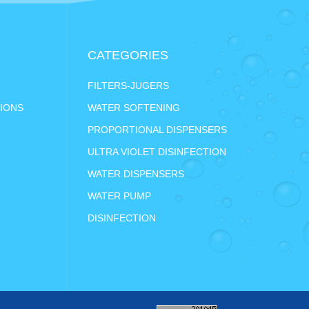
CATEGORIES
FILTERS-JUGERS
IONS
WATER SOFTENING
PROPORTIONAL DISPENSERS
ULTRA VIOLET DISINFECTION
WATER DISPENSERS
WATER PUMP
DISINFECTION