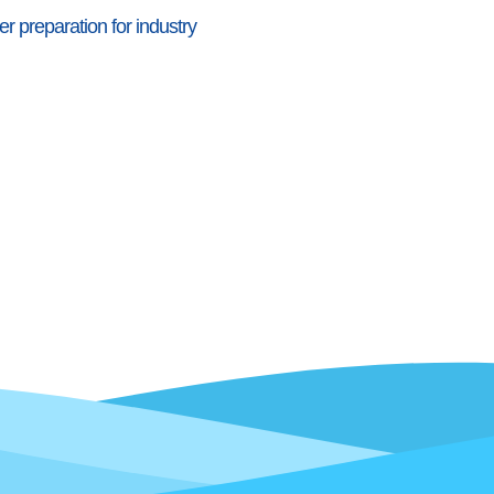
r preparation for industry