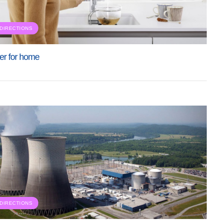
DIRECTIONS
er for home
DIRECTIONS