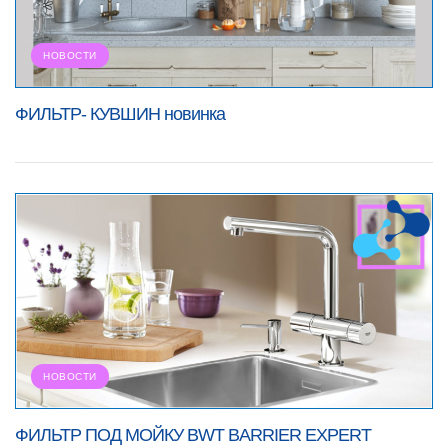
НОВОСТИ
ФИЛЬТР- КУВШИН новинка
НОВОСТИ
ФИЛЬТР ПОД МОЙКУ BWT BARRIER EXPERT