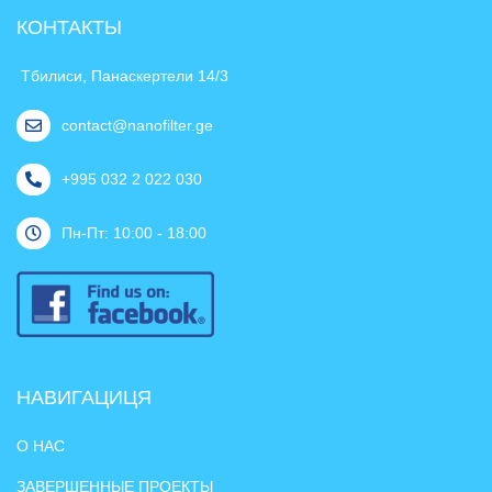
КОНТАКТЫ
Тбилиси, Панаскертели 14/3
contact@nanofilter.ge
+995 032 2 022 030
Пн-Пт: 10:00 - 18:00
НАВИГАЦИЦЯ
О НАС
ЗАВЕРШЕННЫЕ ПРОЕКТЫ