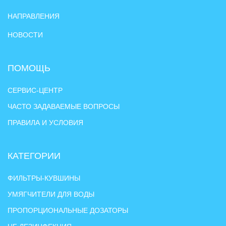
НАПРАВЛЕНИЯ
НОВОСТИ
ПОМОЩЬ
СЕРВИС-ЦЕНТР
ЧАСТО ЗАДАВАЕМЫЕ ВОПРОСЫ
ПРАВИЛА И УСЛОВИЯ
КАТЕГОРИИ
ФИЛЬТРЫ-КУВШИНЫ
УМЯГЧИТЕЛИ ДЛЯ ВОДЫ
ПРОПОРЦИОНАЛЬНЫЕ ДОЗАТОРЫ