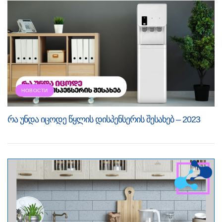
НОВОСТИ
რა უნდა იცოდე წყლის დისპენსერის შესახებ – 2023