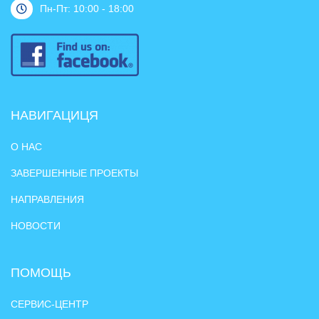
Пн-Пт: 10:00 - 18:00
НАВИГАЦИЦЯ
О НАС
ЗАВЕРШЕННЫЕ ПРОЕКТЫ
НАПРАВЛЕНИЯ
НОВОСТИ
ПОМОЩЬ
СЕРВИС-ЦЕНТР