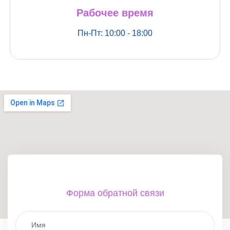
Рабочее время
Пн-Пт: 10:00 - 18:00
Форма обратной связи