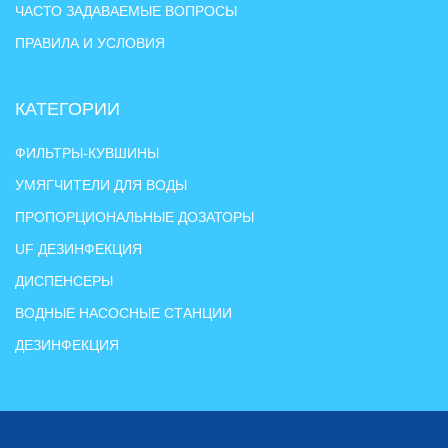
ЧАСТО ЗАДАВАЕМЫЕ ВОПРОСЫ
ПРАВИЛА И УСЛОВИЯ
КАТЕГОРИИ
ФИЛЬТРЫ-КУВШИНЫ
УМЯГЧИТЕЛИ ДЛЯ ВОДЫ
ПРОПОРЦИОНАЛЬНЫЕ ДОЗАТОРЫ
UF ДЕЗИНФЕКЦИЯ
ДИСПЕНСЕРЫ
ВОДНЫЕ НАСОСНЫЕ СТАНЦИИ
ДЕЗИНФЕКЦИЯ