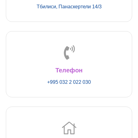
Тбилиси, Панаскертели 14/3
Телефон
+995 032 2 022 030