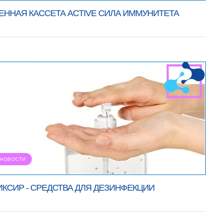
ЕННАЯ КАССЕТА ACTIVE СИЛА ИММУНИТЕТА
НОВОСТИ
ИКСИР - СРЕДСТВА ДЛЯ ДЕЗИНФЕКЦИИ