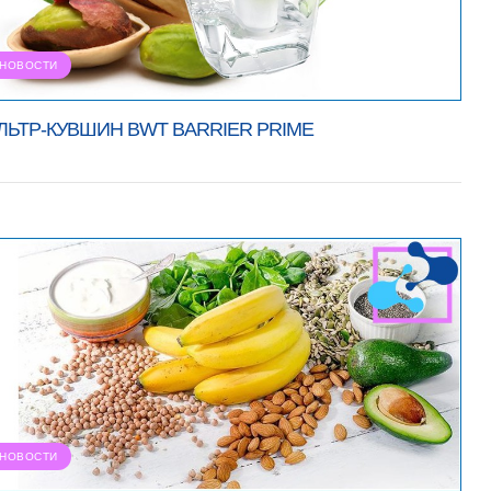
НОВОСТИ
ЛЬТР-КУВШИН BWT BARRIER PRIME
НОВОСТИ