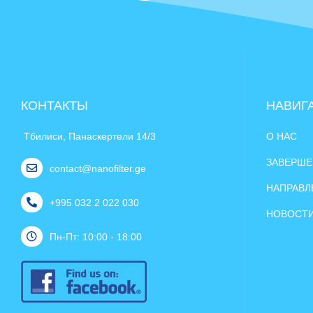
КОНТАКТЫ
НАВИГ
Тбилиси, Панаскертели 14/3
О НАС
ЗАВЕРШЕ
contact@nanofilter.ge
НАПРАВЛ
+995 032 2 022 030
НОВОСТ
Пн-Пт: 10:00 - 18:00