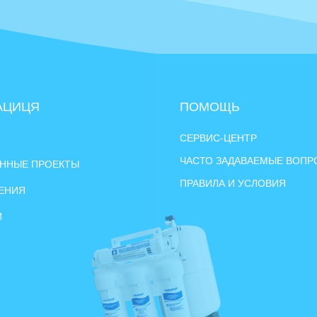
АЦИЦЯ
ПОМОЩЬ
СЕРВИС-ЦЕНТР
ЧАСТО ЗАДАВАЕМЫЕ ВОП
ННЫЕ ПРОЕКТЫ
ПРАВИЛА И УСЛОВИЯ
ЕНИЯ
И