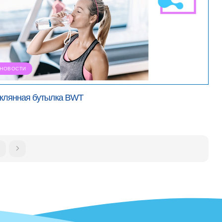
НОВОСТИ
клянная бутылка BWT