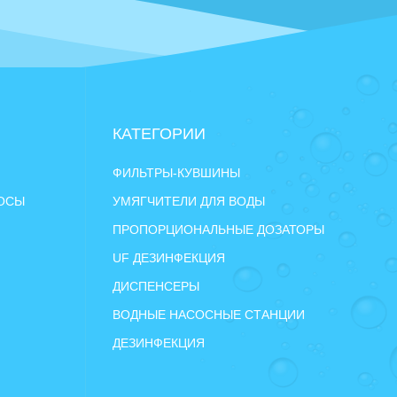
КАТЕГОРИИ
ФИЛЬТРЫ-КУВШИНЫ
РОСЫ
УМЯГЧИТЕЛИ ДЛЯ ВОДЫ
ПРОПОРЦИОНАЛЬНЫЕ ДОЗАТОРЫ
UF ДЕЗИНФЕКЦИЯ
ДИСПЕНСЕРЫ
ВОДНЫЕ НАСОСНЫЕ СТАНЦИИ
ДЕЗИНФЕКЦИЯ