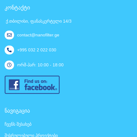
კონტაქტი
ქ.თბილისი, ფანასკერტელი 14/3
contact@nanofilter.ge
+995 032 2 022 030
ორშ-პარ: 10:00 - 18:00
ნავიგაცია
ჩვენს შესახებ
შესრულებული პროექტები