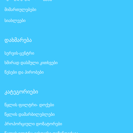
მიმართულებები
სიახლეები
დახმარება
სერვის-ცენტრი
ხშირად დასმული კითხვები
წესები და პირობები
კატეგორიები
წყლის ფილტრი- დოქები
წყლის დამარბილებლები
პროპორციული დოზატორები