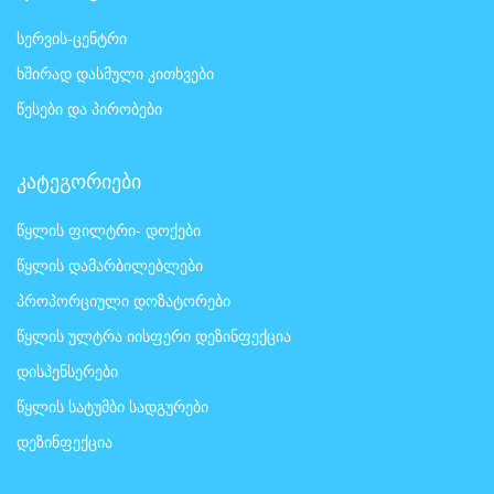
სერვის-ცენტრი
ხშირად დასმული კითხვები
წესები და პირობები
კატეგორიები
წყლის ფილტრი- დოქები
წყლის დამარბილებლები
პროპორციული დოზატორები
წყლის ულტრა იისფერი დეზინფექცია
დისპენსერები
წყლის სატუმბი სადგურები
დეზინფექცია