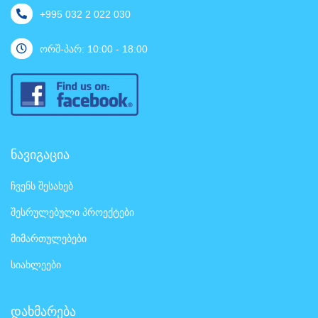
+995 032 2 022 030
ორშ-პარ: 10:00 - 18:00
ნავიგაცია
ჩვენს შესახებ
შესრულებული პროექტები
მიმართულებები
სიახლეები
დახმარება