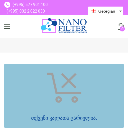
(+995) 577 901 100
(+995) 032 2 022 030
Georgian
(+995) 577 901 100
0
თქვენი კალათა ცარიელია.