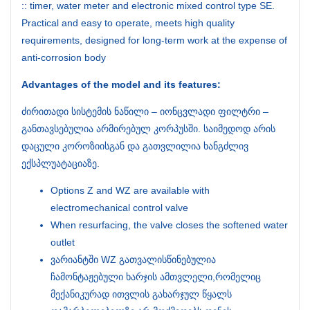
:: timer, water meter and electronic mixed control type SE.
Practical and easy to operate, meets high quality
requirements, designed for long-term work at the expense of
anti-corrosion body
Advantages of the model and its features:
ძირითადი სისტემის ნაწილი – იონცვლადი ფილტრი –
განთავსებულია არმირებულ კორპუსში. საიმედოდ არის
დაცული კოროზიისგან და გათვლილია ხანგძლივ
ექსპლუატაციაზე.
Options Z and WZ are available with
electromechanical control valve
When resurfacing, the valve closes the softened water
outlet
ვარიანტში WZ გათვალისწინებულია
ჩამონტაჟებული ხარჯის ამთვლელი,რომელიც
მექანიკურად ითვლის გახარჯულ წყალს