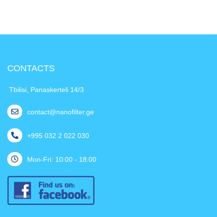
CONTACTS
Tbilisi, Panaskerteli 14/3
contact@nanofilter.ge
+995 032 2 022 030
Mon-Fri: 10:00 - 18:00