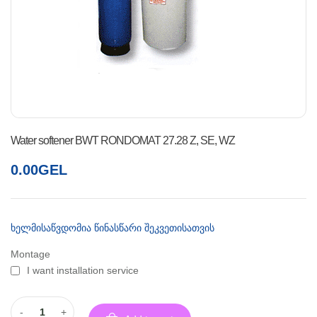
Water softener BWT RONDOMAT 27.28 Z, SE, WZ
0.00
GEL
ხელმისაწვდომია წინასწარი შეკვეთისათვის
Montage
I want installation service
-
+