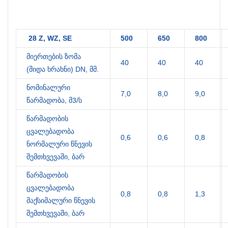
28 Z, WZ, SE
500
650
800
მიერთების ზომა
40
40
40
(შიდა ხრახნი) DN, მმ.
ნომინალური
7,0
8,0
9,0
წარმადობა, მ3/ს
წარმადობის
ცვალებადობა
0,6
0,6
0,8
ნორმალური წნევის
შემთხვევაში, ბარ
წარმადობის
ცვალებადობა
0,8
0,8
1,3
მაქსიმალური წნევის
შემთხვევაში, ბარ