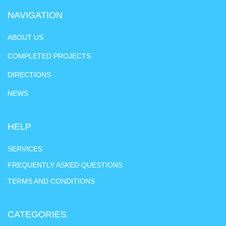
NAVIGATION
ABOUT US
COMPLETED PROJECTS
DIRECTIONS
NEWS
HELP
SERVICES
FREQUENTLY ASKED QUESTIONS
TERMS AND CONDITIONS
CATEGORIES