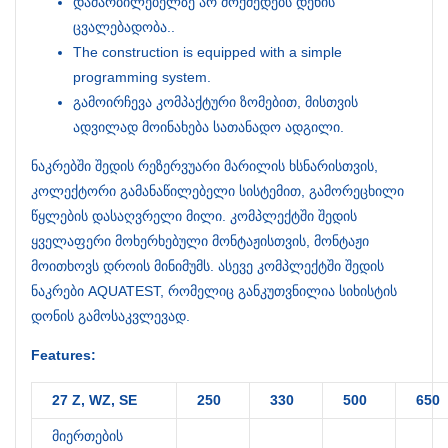
დამარბილებელზე არ მოქმედებს დენის
ცვალებადობა..
The construction is equipped with a simple
programming system.
გამოირჩევა კომპაქტური ზომებით, მისთვის
ადვილად მოინახება სათანადო ადგილი.
ნაკრებში შედის რეზერვუარი მარილის ხსნარისთვის,
კოლექტორი გამანაწილებელი სისტემით, გამორეცხილი
წყლების დასაღვრელი მილი. კომპლექტში შედის
ყველაფერი მოხერხებული მონტაჟისთვის, მონტაჟი
მოითხოვს დროის მინიმუმს. ასევე კომპლექტში შედის
ნაკრები AQUATEST, რომელიც განკუთვნილია სიხისტის
დონის გამოსაკვლევად.
Features:
27 Z, WZ, SE
250
330
500
650
მიერთების