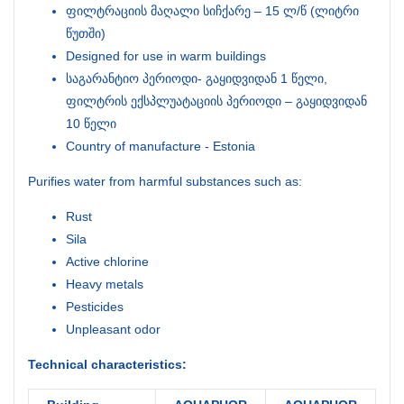
ფილტრაციის მაღალი სიჩქარე – 15 ლ/წ (ლიტრი
წუთში)
Designed for use in warm buildings
საგარანტიო პერიოდი- გაყიდვიდან 1 წელი,
ფილტრის ექსპლუატაციის პერიოდი – გაყიდვიდან
10 წელი
Country of manufacture - Estonia
Purifies water from harmful substances such as:
Rust
Sila
Active chlorine
Heavy metals
Pesticides
Unpleasant odor
Technical characteristics: