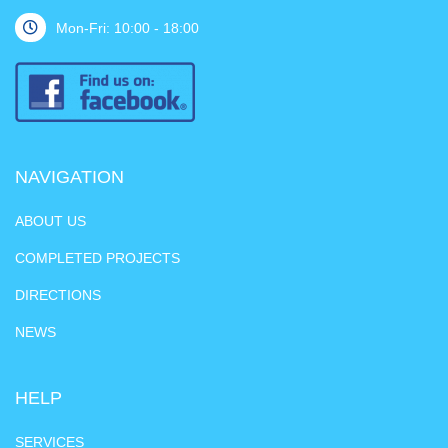
Mon-Fri: 10:00 - 18:00
NAVIGATION
ABOUT US
COMPLETED PROJECTS
DIRECTIONS
NEWS
HELP
SERVICES