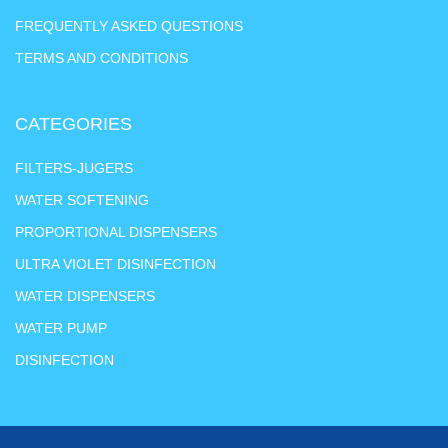
FREQUENTLY ASKED QUESTIONS
TERMS AND CONDITIONS
CATEGORIES
FILTERS-JUGERS
WATER SOFTENING
PROPORTIONAL DISPENSERS
ULTRA VIOLET DISINFECTION
WATER DISPENSERS
WATER PUMP
DISINFECTION