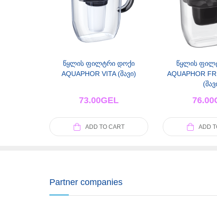
წყლის ფილტრი დოქი
წყლის ფილ
AQUAPHOR VITA (შავი)
AQUAPHOR FRE
(შავ
73.00
GEL
76.00
ADD TO CART
ADD T
Partner companies