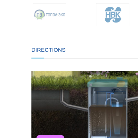
DIRECTIONS