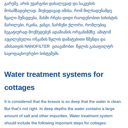
გარეშე, არის უვარგისი დასალევად და საკვების
მოსამზადებლად. მიუხედავად იმისა, რომ მილსადენამდე
წყალი მუშავდება, მასში რჩება დიდი რაოდენობით სიხისტის
მარილები, რკინა, ჟანგი, ნარჩენი ქლორი, რომლებიც
ნეგატიურად მოქმედებენ ადამიანის ორგანიზმზე. ამიტომ
აუცილებელია ონკანის წყლის დამატებითი წმენდა და
ამისათვის NANOFILTER გთავაზობთ წყლის გასაფილტრ
საყოფაცხოვრებო სისტემებს.
Water treatment systems for
cottages
It is considered that the breeze is so deep that the water is clean.
But that's not right. In deep depths the water contains a large
amount of salt and other impurities. Water treatment system
should include the following important steps for cottages: