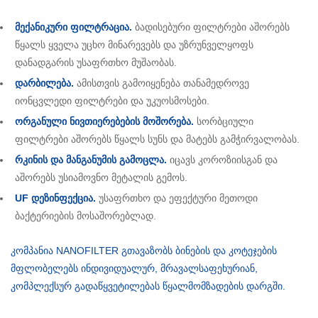
მექანიკური ფილტრაცია.
ბადისებური ფილტრები აშორებს
წყალს ყველა უცხო მინარევებს და უზრუნველყოფს
დანადგარის უსაფრთხო მუშაობას.
დარბილება.
ამისთვის გამოიყენება თანამედროვე
იონცვლედი ფილტრები და უკუოსმოსები.
ორგანული ნივთიერებების მოშორება.
სორბციული
ფილტრები აშორებს წყალს სუნს და მატებს გამჭირვალობას.
რკინის და მანგანუმის გამოცლა.
იცავს კოროზიისგან და
აშორებს უსიამოვნო მეტალის გემოს.
UF დეზინფექცია.
უსაფრთხო და ეფექტური მეთოდი
ბაქტერიების მოსაშორებლად.
კომპანია NANOFILTER გთავაზობს ბინების და კოტეჯების
მფლობელებს ინდივიდუალურ, მრავალსაფეხურიან,
კომპლექსურ გადაწყვეტილებას წყალმომზადების დარგში.