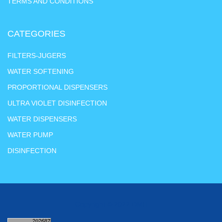
TERMS AND CONDITIONS
CATEGORIES
FILTERS-JUGERS
WATER SOFTENING
PROPORTIONAL DISPENSERS
ULTRA VIOLET DISINFECTION
WATER DISPENSERS
WATER PUMP
DISINFECTION
Copyright © 2022 DMH