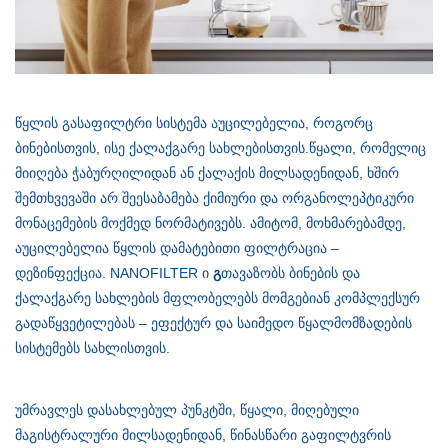
წყლის გასაფილტრი სისტემა აუცილებელია, როგორც
ბინებისთვის, ისე ქალაქგარე სახლებისთვის.წყალი, რომელიც
მიიღება ჭაბურღილიდან ან ქალაქის მილსადენიდან, ხშირ
შემთხვევაში არ შეესაბამება ქიმიური და ორგანოლეპტიკური
მონაცემების მოქმედ ნორმატივებს. ამიტომ, მოხმარებამდე,
აუცილებელია წყლის დამატებითი ფილტრაცია –
დეზინფექცია. NANOFILTER ი
გ
თავაზობს ბინების და
ქალაქგარე სახლების მფლობელებს მომგებიან კომპლექსურ
გადაწყვეტილებას – ეფექტურ და საიმედო წყალმომზადების
სისტემებს სახლისთვის.
უმრავლეს დასახლებულ პუნკტში, წყალი, მიღებული
მაგისტრალური მილსადენიდან, წინასწარი გაფილტვრის