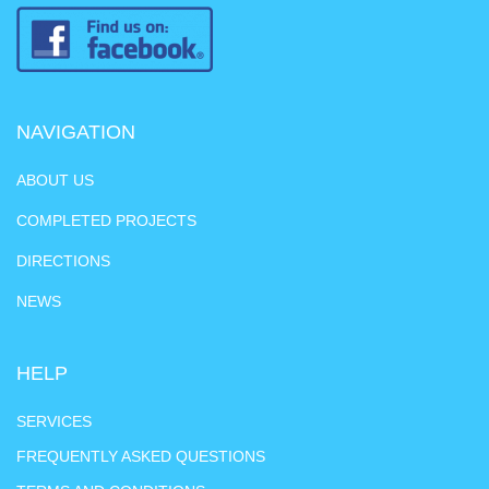
NAVIGATION
ABOUT US
COMPLETED PROJECTS
DIRECTIONS
NEWS
HELP
SERVICES
FREQUENTLY ASKED QUESTIONS