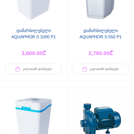
დამარბილებელი
დამარბილებელი
AQUAPHOR S 1000 P1
AQUAPHOR S 550 P1
3,600.00
₾
2,760.00
₾
ᲙᲐᲚᲐᲗᲐᲨᲘ ᲓᲐᲛᲐᲢᲔᲑᲐ
ᲙᲐᲚᲐᲗᲐᲨᲘ ᲓᲐᲛᲐᲢᲔᲑᲐ