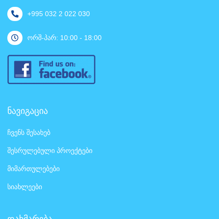
+995 032 2 022 030
ორშ-პარ: 10:00 - 18:00
ნავიგაცია
ჩვენს შესახებ
შესრულებული პროექტები
მიმართულებები
სიახლეები
დახმარება