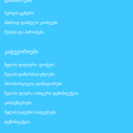
სერვის-ცენტრი
ხშირად დასმული კითხვები
წესები და პირობები
კატეგორიები
წყლის ფილტრი- დოქები
წყლის დამარბილებლები
პროპორციული დოზატორები
წყლის ულტრა იისფერი დეზინფექცია
დისპენსერები
წყლის სატუმბი სადგურები
დეზინფექცია