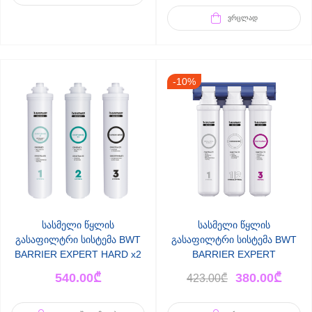
ᲕᲠᲪᲚᲐᲓ
-10%
სასმელი წყლის
სასმელი წყლის
გასაფილტრი სისტემა BWT
გასაფილტრი სისტემა BWT
BARRIER EXPERT HARD x2
BARRIER EXPERT
გაძლიერებული
STANDARD
540.00
₾
380.00
₾
423.00
₾