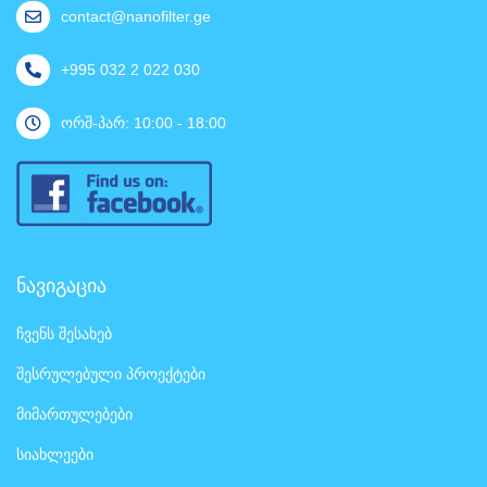
contact@nanofilter.ge
+995 032 2 022 030
ორშ-პარ: 10:00 - 18:00
ნავიგაცია
ჩვენს შესახებ
შესრულებული პროექტები
მიმართულებები
სიახლეები