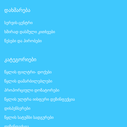
დახმარება
სერვის-ცენტრი
ხშირად დასმული კითხვები
წესები და პირობები
კატეგორიები
წყლის ფილტრი- დოქები
წყლის დამარბილებლები
პროპორციული დოზატორები
წყლის ულტრა იისფერი დეზინფექცია
დისპენსერები
წყლის სატუმბი სადგურები
დეზინფექცია