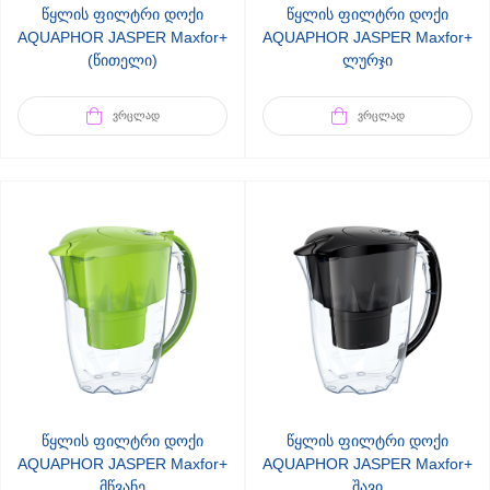
წყლის ფილტრი დოქი
წყლის ფილტრი დოქი
AQUAPHOR JASPER Maxfor+
AQUAPHOR JASPER Maxfor+
(წითელი)
ლურჯი
ᲕᲠᲪᲚᲐᲓ
ᲕᲠᲪᲚᲐᲓ
წყლის ფილტრი დოქი
წყლის ფილტრი დოქი
AQUAPHOR JASPER Maxfor+
AQUAPHOR JASPER Maxfor+
მწვანე
შავი