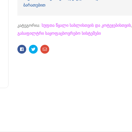
ბარათებით
კატეგორია:
სუფთა წყალი სახლისთვის და კოტეჯებისთვის
გასაფილტრი საყოფაცხოვრებო სისტემები
Facebook
Twitter
Email