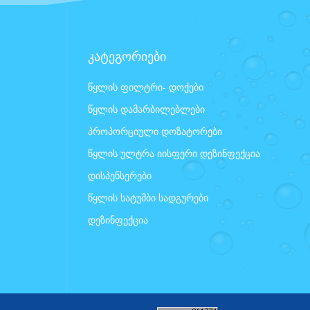
კატეგორიები
წყლის ფილტრი- დოქები
წყლის დამარბილებლები
პროპორციული დოზატორები
წყლის ულტრა იისფერი დეზინფექცია
დისპენსერები
წყლის სატუმბი სადგურები
დეზინფექცია