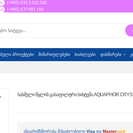
(+995) 032 2 022 030
(+995) 577 901 100
ბული პროექტები
მიმართულებები
სიახლეები
დახმარება
კ
სასმელი წყლის გასაფილტრი სისტემა AQUAPHOR CRYS
ანგარიშსწორება შესაძლებელი
Visa
და
Master
card