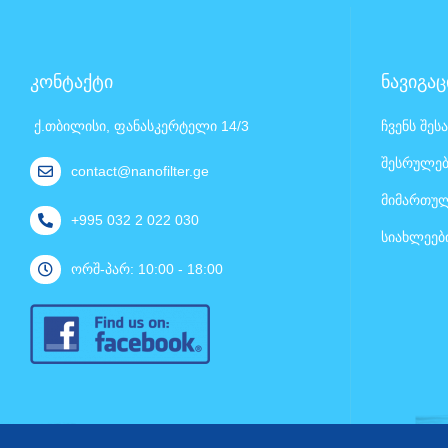
კონტაქტი
ნავიგაც
ქ.თბილისი, ფანასკერტელი 14/3
ჩვენს შეს
შესრულებ
contact@nanofilter.ge
მიმართულ
+995 032 2 022 030
სიახლეებ
ორშ-პარ: 10:00 - 18:00