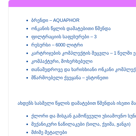
ბრენდი – AQUAPHOR
ონკანის წყლის დამატებითი წმენდა
ფილტრაციის საფეხურები – 3
რესურსი – 6000 ლიტრი
კარტრიჯების კომპლექტის შეცვლა – 1 წელში
კომპაქტური, მოხერხებული
თანამედროვე და ხარისხიანი ონკანი კომპლექ
მწარმოებელი ქვეყანა – ესტონეთი
ახდენს სასმელი წყლის დამატებით წმენდას ისეთი მა
ქლორი და მისგან გამოწვეული უსიამოვნო სუნ
მექანიკური ნაწილაკები (სილა, ქვიშა, ჟანგი)
მძიმე მეტალები