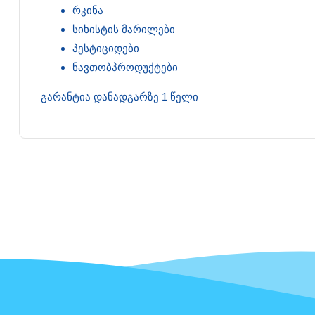
რკინა
სიხისტის მარილები
პესტიციდები
ნავთობპროდუქტები
გარანტია დანადგარზე 1 წელი