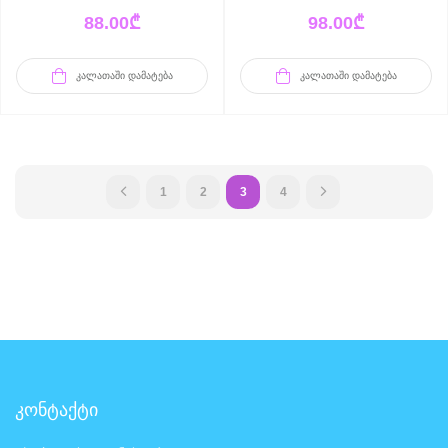
88.00
₾
98.00
₾
ᲙᲐᲚᲐᲗᲐᲨᲘ ᲓᲐᲛᲐᲢᲔᲑᲐ
ᲙᲐᲚᲐᲗᲐᲨᲘ ᲓᲐᲛᲐᲢᲔᲑᲐ
1
2
3
4
კონტაქტი