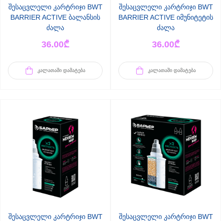
შესაცვლელი კარტრიჯი BWT
შესაცვლელი კარტრიჯი BWT
BARRIER ACTIVE ბალანსის
BARRIER ACTIVE იმუნიტეტის
ძალა
ძალა
36.00
₾
36.00
₾
ᲙᲐᲚᲐᲗᲐᲨᲘ ᲓᲐᲛᲐᲢᲔᲑᲐ
ᲙᲐᲚᲐᲗᲐᲨᲘ ᲓᲐᲛᲐᲢᲔᲑᲐ
შესაცვლელი კარტრიჯი BWT
შესაცვლელი კარტრიჯი BWT