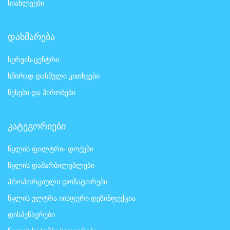
სიახლეები
დახმარება
სერვის-ცენტრი
ხშირად დასმული კითხვები
წესები და პირობები
კატეგორიები
წყლის ფილტრი- დოქები
წყლის დამარბილებლები
პროპორციული დოზატორები
წყლის ულტრა იისფერი დეზინფექცია
დისპენსერები