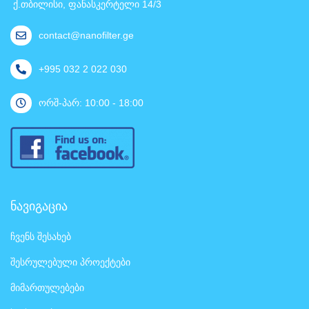
ქ.თბილისი, ფანასკერტელი 14/3
contact@nanofilter.ge
+995 032 2 022 030
ორშ-პარ: 10:00 - 18:00
ნავიგაცია
ჩვენს შესახებ
შესრულებული პროექტები
მიმართულებები