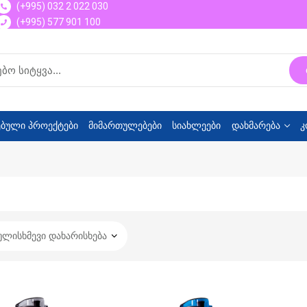
(+995) 032 2 022 030
(+995) 577 901 100
ბული პროექტები
მიმართულებები
სიახლეები
დახმარება
კ