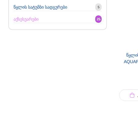
წყლის სატუმბი სადგურები
5
აქსესუარები
25
წყლი
AQUAP