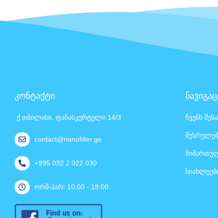
კონტაქტი
ნავიგაც
ქ.თბილისი, ფანასკერტელი 14/3
ჩვენს შეს
შესრულებ
contact@nanofilter.ge
მიმართულ
+995 032 2 022 030
სიახლეებ
ორშ-პარ: 10:00 - 18:00