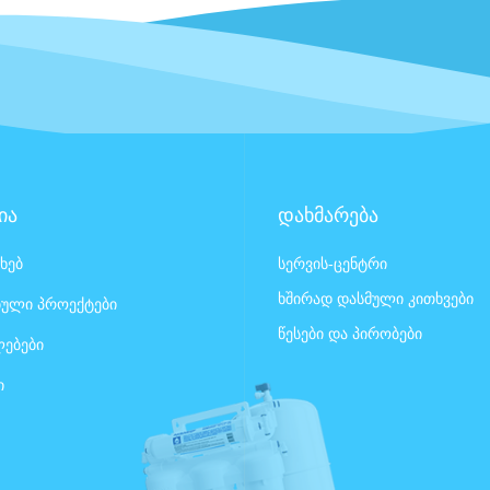
ია
დახმარება
ახებ
სერვის-ცენტრი
ხშირად დასმული კითხვები
ული პროექტები
წესები და პირობები
ებები
ი