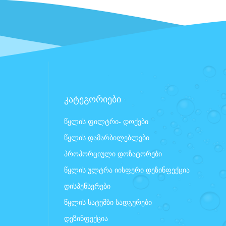
კატეგორიები
წყლის ფილტრი- დოქები
წყლის დამარბილებლები
პროპორციული დოზატორები
წყლის ულტრა იისფერი დეზინფექცია
დისპენსერები
წყლის სატუმბი სადგურები
დეზინფექცია