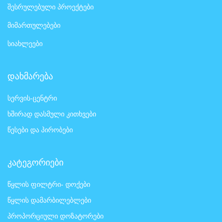
შესრულებული პროექტები
მიმართულებები
სიახლეები
დახმარება
სერვის-ცენტრი
ხშირად დასმული კითხვები
წესები და პირობები
კატეგორიები
წყლის ფილტრი- დოქები
წყლის დამარბილებლები
პროპორციული დოზატორები