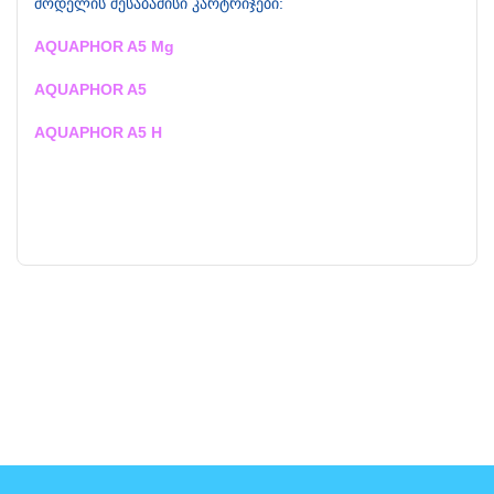
მოდელის შესაბამისი კარტრიჯები:
AQUAPHOR A5 Mg
AQUAPHOR A
5
AQUAPHOR A5 H