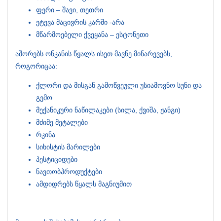
ფერი – შავი, თეთრი
ეტევა მაცივრის კარში -არა
მწარმოებელი ქვეყანა – ესტონეთი
აშორებს ონკანის წყალს ისეთ მავნე მინარევებს,
როგორიცაა:
ქლორი და მისგან გამოწვეული უსიამოვნო სუნი და
გემო
მექანიკური ნაწილაკები (სილა, ქვიშა, ჟანგი)
მძიმე მეტალები
რკინა
სიხისტის მარილები
პესტიციდები
ნავთობპროდუქტები
ამდიდრებს წყალს მაგნიუმით