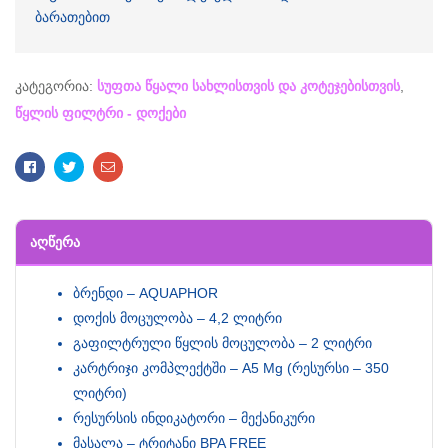
ბარათებით
კატეგორია:
სუფთა წყალი სახლისთვის და კოტეჯებისთვის
,
წყლის ფილტრი - დოქები
Facebook
Twitter
Email
ᲐᲦᲬᲔᲠᲐ
ბრენდი – AQUAPHOR
დოქის მოცულობა – 4,2 ლიტრი
გაფილტრული წყლის მოცულობა – 2 ლიტრი
კარტრიჯი კომპლექტში – A5 Mg (რესურსი – 350
ლიტრი)
რესურსის ინდიკატორი – მექანიკური
მასალა – ტრიტანი BPA FREE