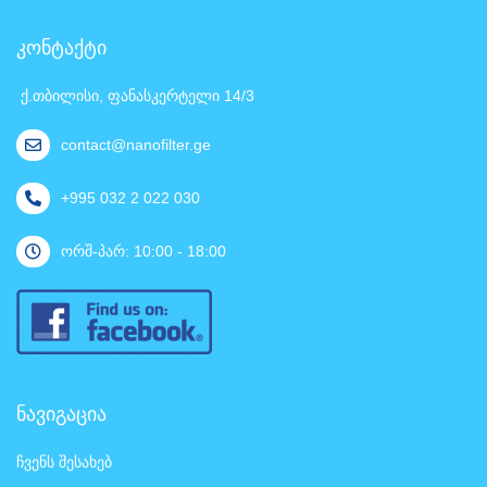
კონტაქტი
ქ.თბილისი, ფანასკერტელი 14/3
contact@nanofilter.ge
+995 032 2 022 030
ორშ-პარ: 10:00 - 18:00
ნავიგაცია
ჩვენს შესახებ