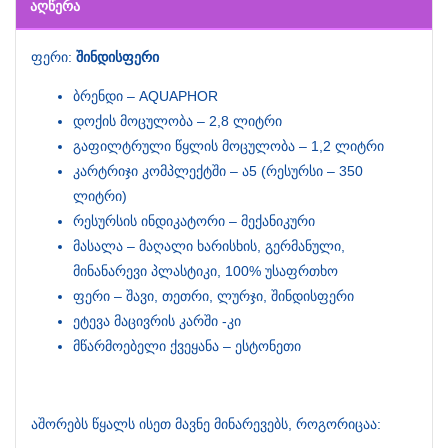
ᲐᲦᲬᲔᲠᲐ
ფერი:
შინდისფერი
ბრენდი – AQUAPHOR
დოქის მოცულობა – 2,8 ლიტრი
გაფილტრული წყლის მოცულობა – 1,2 ლიტრი
კარტრიჯი კომპლექტში – ა5 (რესურსი – 350
ლიტრი)
რესურსის ინდიკატორი – მექანიკური
მასალა – მაღალი ხარისხის, გერმანული,
მინანარევი პლასტიკი, 100% უსაფრთხო
ფერი – შავი, თეთრი, ლურჯი, შინდისფერი
ეტევა მაცივრის კარში -კი
მწარმოებელი ქვეყანა – ესტონეთი
აშორებს წყალს ისეთ მავნე მინარევებს, როგორიცაა: