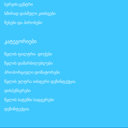
სერვის-ცენტრი
ხშირად დასმული კითხვები
წესები და პირობები
კატეგორიები
წყლის ფილტრი- დოქები
წყლის დამარბილებლები
პროპორციული დოზატორები
წყლის ულტრა იისფერი დეზინფექცია
დისპენსერები
წყლის სატუმბი სადგურები
დეზინფექცია