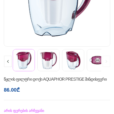
წყლის ფილტრი დოქი AQUAPHOR PRESTIGE შინდისფერი
86.00
₾
არის ფერების არჩევანი