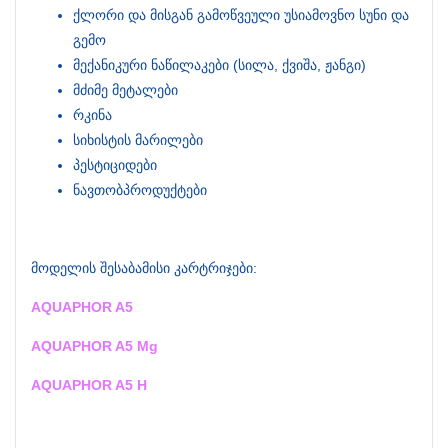
ქლორი და მისგან გამოწვეული უსიამოვნო სუნი და
გემო
მექანიკური ნაწილაკები (სილა, ქვიშა, ჟანგი)
მძიმე მეტალები
რკინა
სიხისტის მარილები
პესტიციდები
ნავთობპროდუქტები
მოდელის შესაბამისი კარტრიჯები:
AQUAPHOR A5
AQUAPHOR A5 Mg
AQUAPHOR A5 H