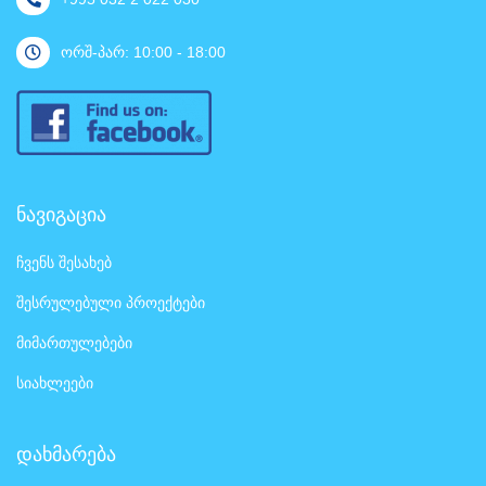
ორშ-პარ: 10:00 - 18:00
ნავიგაცია
ჩვენს შესახებ
შესრულებული პროექტები
მიმართულებები
სიახლეები
დახმარება