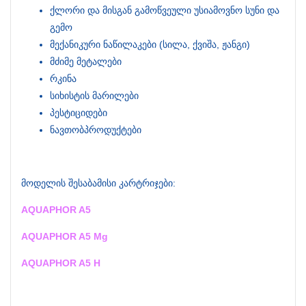
ქლორი და მისგან გამოწვეული უსიამოვნო სუნი და
გემო
მექანიკური ნაწილაკები (სილა, ქვიშა, ჟანგი)
მძიმე მეტალები
რკინა
სიხისტის მარილები
პესტიციდები
ნავთობპროდუქტები
მოდელის შესაბამისი კარტრიჯები:
AQUAPHOR A5
AQUAPHOR A5 Mg
AQUAPHOR A5 H