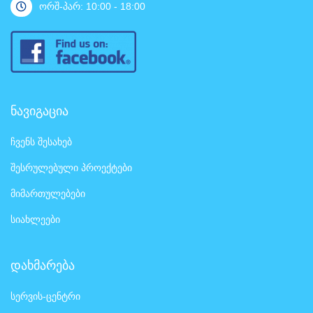
ორშ-პარ: 10:00 - 18:00
ნავიგაცია
ჩვენს შესახებ
შესრულებული პროექტები
მიმართულებები
სიახლეები
დახმარება
სერვის-ცენტრი