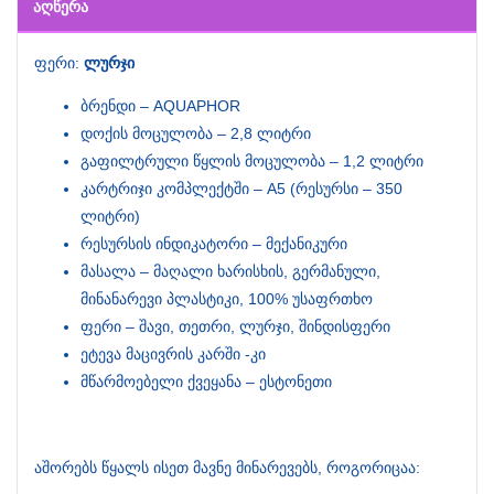
ᲐᲦᲬᲔᲠᲐ
ფერი:
ლურჯი
ბრენდი – AQUAPHOR
დოქის მოცულობა – 2,8 ლიტრი
გაფილტრული წყლის მოცულობა – 1,2 ლიტრი
კარტრიჯი კომპლექტში – A5 (რესურსი – 350
ლიტრი)
რესურსის ინდიკატორი – მექანიკური
მასალა – მაღალი ხარისხის, გერმანული,
მინანარევი პლასტიკი, 100% უსაფრთხო
ფერი – შავი, თეთრი, ლურჯი, შინდისფერი
ეტევა მაცივრის კარში -კი
მწარმოებელი ქვეყანა – ესტონეთი
აშორებს წყალს ისეთ მავნე მინარევებს, როგორიცაა: