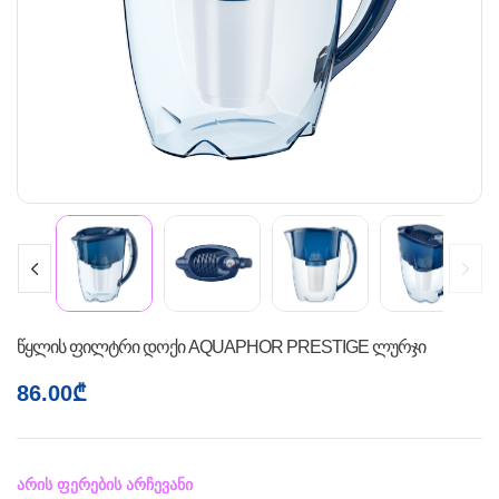
წყლის ფილტრი დოქი AQUAPHOR PRESTIGE ლურჯი
86.00
₾
არის ფერების არჩევანი