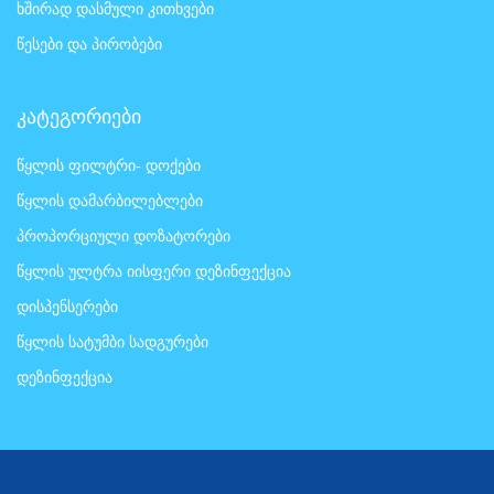
ხშირად დასმული კითხვები
წესები და პირობები
კატეგორიები
წყლის ფილტრი- დოქები
წყლის დამარბილებლები
პროპორციული დოზატორები
წყლის ულტრა იისფერი დეზინფექცია
დისპენსერები
წყლის სატუმბი სადგურები
დეზინფექცია