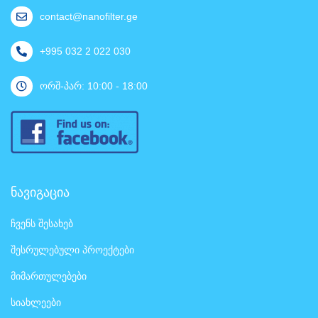
contact@nanofilter.ge
+995 032 2 022 030
ორშ-პარ: 10:00 - 18:00
ნავიგაცია
ჩვენს შესახებ
შესრულებული პროექტები
მიმართულებები
სიახლეები