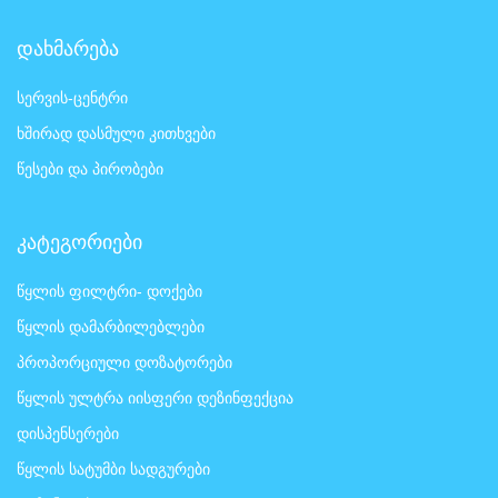
დახმარება
სერვის-ცენტრი
ხშირად დასმული კითხვები
წესები და პირობები
კატეგორიები
წყლის ფილტრი- დოქები
წყლის დამარბილებლები
პროპორციული დოზატორები
წყლის ულტრა იისფერი დეზინფექცია
დისპენსერები
წყლის სატუმბი სადგურები