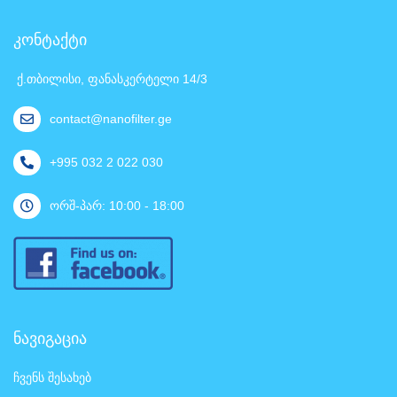
კონტაქტი
ქ.თბილისი, ფანასკერტელი 14/3
contact@nanofilter.ge
+995 032 2 022 030
ორშ-პარ: 10:00 - 18:00
ნავიგაცია
ჩვენს შესახებ