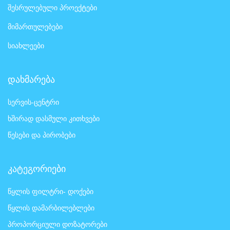
შესრულებული პროექტები
მიმართულებები
სიახლეები
დახმარება
სერვის-ცენტრი
ხშირად დასმული კითხვები
წესები და პირობები
კატეგორიები
წყლის ფილტრი- დოქები
წყლის დამარბილებლები
პროპორციული დოზატორები