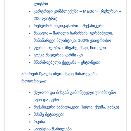
ლიტრი
კარტრიჯი კომპლექტში – Maxfor+ (რესურსი –
200 ლიტრი)
რესურსის ინდიკატორი – მექანიკური
მასალა – მაღალი ხარისხის, გერმანული,
მინანარევი პლასტიკი, 100% უსაფრთხო
ფერი – ლურჯი, მწვანე, შავი, წითელი
ეტევა მაცივრის კარში -კი
მწარმოებელი ქვეყანა – ესტონეთი
აშორებს წყალს ისეთ მავნე მინარევებს,
როგორიცაა:
ქლორი და მისგან გამოწვეული უსიამოვნო
სუნი და გემო
მექანიკური ნაწილაკები (სილა, ქვიშა, ჟანგი)
მძიმე მეტალები
რკინა
სიხისტის მარილები