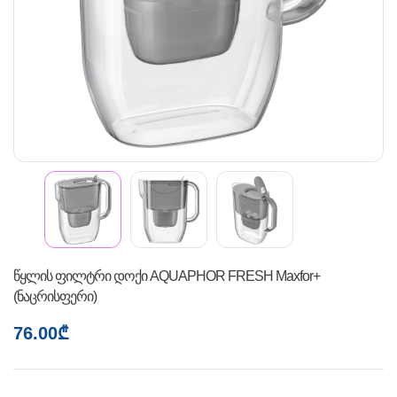
წყლის ფილტრი დოქი AQUAPHOR FRESH Maxfor+
(ნაცრისფერი)
76.00
₾