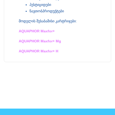
პესტიციდები
ნავთობპროდუქტები
მოდელის შესაბამისი კარტრიჯები:
AQUAPHOR Maxfor+
AQUAPHOR Maxfor+ Mg
AQUAPHOR Maxfor+ H