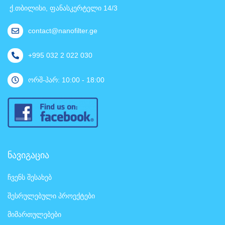
ქ.თბილისი, ფანასკერტელი 14/3
contact@nanofilter.ge
+995 032 2 022 030
ორშ-პარ: 10:00 - 18:00
ნავიგაცია
ჩვენს შესახებ
შესრულებული პროექტები
მიმართულებები