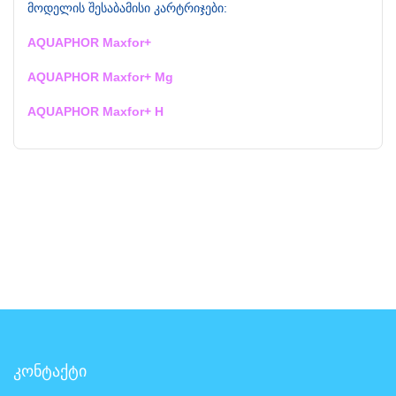
მოდელის შესაბამისი კარტრიჯები:
AQUAPHOR Maxfor+
AQUAPHOR Maxfor+ Mg
AQUAPHOR Maxfor+ H
კონტაქტი