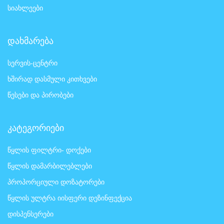
სიახლეები
დახმარება
სერვის-ცენტრი
ხშირად დასმული კითხვები
წესები და პირობები
კატეგორიები
წყლის ფილტრი- დოქები
წყლის დამარბილებლები
პროპორციული დოზატორები
წყლის ულტრა იისფერი დეზინფექცია
დისპენსერები