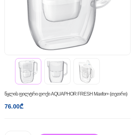
წყლის ფილტრი დოქი AQUAPHOR FRESH Maxfor+ (თეთრი)
76.00
₾