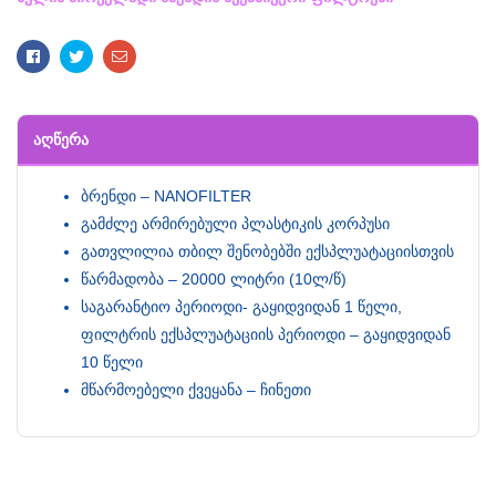
Facebook
Twitter
Email
ᲐᲦᲬᲔᲠᲐ
ბრენდი – NANOFILTER
გამძლე არმირებული პლასტიკის კორპუსი
გათვლილია თბილ შენობებში ექსპლუატაციისთვის
წარმადობა – 20000 ლიტრი (10ლ/წ)
საგარანტიო პერიოდი- გაყიდვიდან 1 წელი,
ფილტრის ექსპლუატაციის პერიოდი – გაყიდვიდან
10 წელი
მწარმოებელი ქვეყანა – ჩინეთი