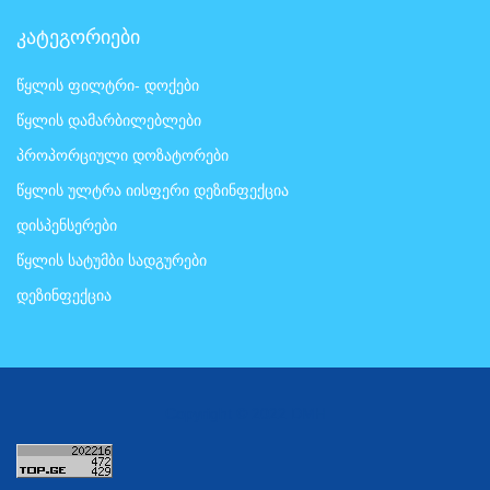
კატეგორიები
წყლის ფილტრი- დოქები
წყლის დამარბილებლები
პროპორციული დოზატორები
წყლის ულტრა იისფერი დეზინფექცია
დისპენსერები
წყლის სატუმბი სადგურები
დეზინფექცია
Copyright © 2022 DMH