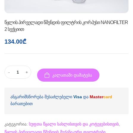
წყლის პირველადი წმენდის ფილტრის კორპუსი NANOFILTER
2 სექციით
134.00
₾
-
+
კალათაში დამატება
ანგარიშსწორება შესაძლებელი
Visa
და
Master
card
ბარათებით
კატეგორია:
სუფთა წყალი სახლისთვის და კოტეჯებისთვის
,
წყლის პირველადი წმენდის მექანიკური ფილტრები