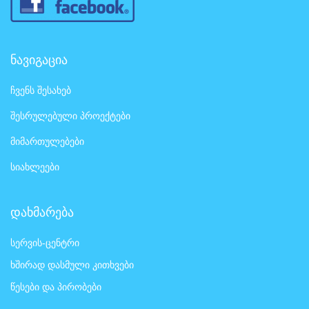
ნავიგაცია
ჩვენს შესახებ
შესრულებული პროექტები
მიმართულებები
სიახლეები
დახმარება
სერვის-ცენტრი
ხშირად დასმული კითხვები
წესები და პირობები