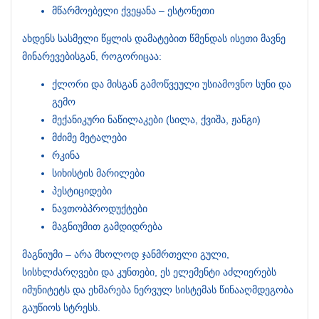
მწარმოებელი ქვეყანა – ესტონეთი
ახდენს სასმელი წყლის დამატებით წმენდას ისეთი მავნე
მინარევებისგან, როგორიცაა:
ქლორი და მისგან გამოწვეული უსიამოვნო სუნი და
გემო
მექანიკური ნაწილაკები (სილა, ქვიშა, ჟანგი)
მძიმე მეტალები
რკინა
სიხისტის მარილები
პესტიციდები
ნავთობპროდუქტები
მაგნიუმით გამდიდრება
მაგნიუმი – არა მხოლოდ ჯანმრთელი გული,
სისხლძარღვები და კუნთები, ეს ელემენტი აძლიერებს
იმუნიტეტს და ეხმარება ნერვულ სისტემას წინააღმდეგობა
გაუწიოს სტრესს.