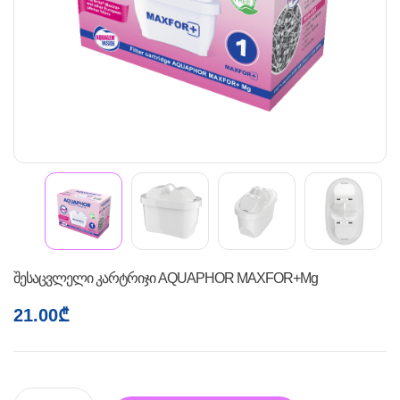
შესაცვლელი კარტრიჯი AQUAPHOR MAXFOR+Mg
21.00
₾