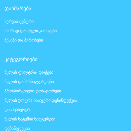
დახმარება
სერვის-ცენტრი
ხშირად დასმული კითხვები
წესები და პირობები
კატეგორიები
წყლის ფილტრი- დოქები
წყლის დამარბილებლები
პროპორციული დოზატორები
წყლის ულტრა იისფერი დეზინფექცია
დისპენსერები
წყლის სატუმბი სადგურები
დეზინფექცია