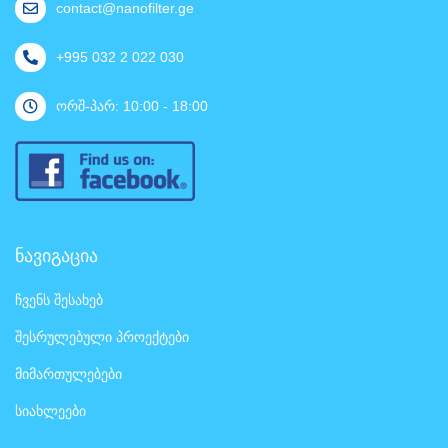
contact@nanofilter.ge
+995 032 2 022 030
ორშ-პარ: 10:00 - 18:00
ნავიგაცია
ჩვენს შესახებ
შესრულებული პროექტები
მიმართულებები
სიახლეები