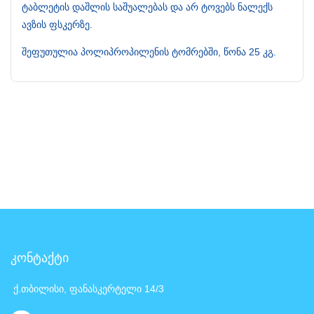
ტაბლეტის დაშლის საშუალებას და არ ტოვებს ნალექს
ავზის ფსკერზე.
შეფუთულია პოლიპროპილენის ტომრებში, წონა 25 კგ.
კონტაქტი
ქ.თბილისი, ფანასკერტელი 14/3