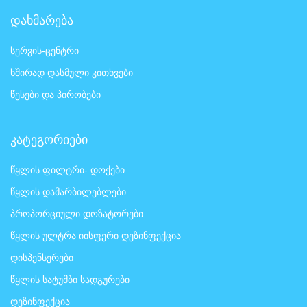
დახმარება
სერვის-ცენტრი
ხშირად დასმული კითხვები
წესები და პირობები
კატეგორიები
წყლის ფილტრი- დოქები
წყლის დამარბილებლები
პროპორციული დოზატორები
წყლის ულტრა იისფერი დეზინფექცია
დისპენსერები
წყლის სატუმბი სადგურები
დეზინფექცია