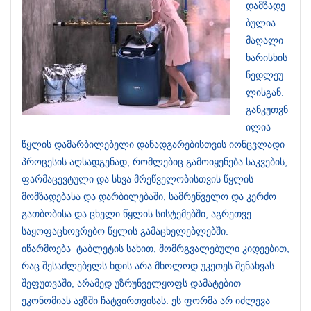
დამზადე
ბულია
მაღალი
ხარისხის
ნედლეუ
ლისგან.
განკუთვნ
ილია
წყლის დამარბილებელი დანადგარებისთვის იონცვლადი
პროცესის აღსადგენად, რომლებიც გამოიყენება საკვების,
ფარმაცევტული და სხვა მრეწველობისთვის წყლის
მომზადებასა და დარბილებაში, სამრეწველო და კერძო
გათბობისა და ცხელი წყლის სისტემებში, აგრეთვე
საყოფაცხოვრებო წყლის გამაცხელებლებში.
იწარმოება ტაბლეტის სახით, მომრგვალებული კიდეებით,
რაც შესაძლებელს ხდის არა მხოლოდ უკეთეს შენახვას
შეფუთვაში, არამედ უზრუნველყოფს დამატებით
ეკონომიას ავზში ჩატვირთვისას. ეს ფორმა არ იძლევა