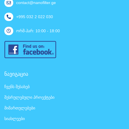
contact@nanofilter.ge
+995 032 2 022 030
ორშ-პარ: 10:00 - 18:00
ნავიგაცია
ჩვენს შესახებ
შესრულებული პროექტები
მიმართულებები
სიახლეები