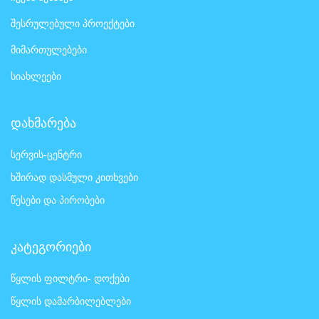
შესრულებული პროექტები
მიმართულებები
სიახლეები
დახმარება
სერვის-ცენტრი
ხშირად დასმული კითხვები
წესები და პირობები
კატეგორიები
წყლის ფილტრი- დოქები
წყლის დამარბილებლები