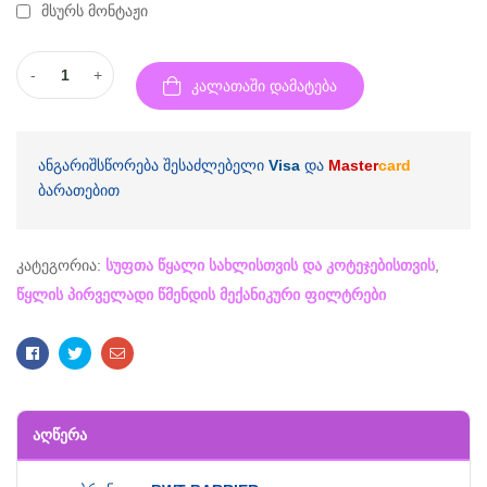
მსურს მონტაჟი
-
+
კალათაში დამატება
ანგარიშსწორება შესაძლებელი
Visa
და
Master
card
ბარათებით
კატეგორია:
სუფთა წყალი სახლისთვის და კოტეჯებისთვის
,
წყლის პირველადი წმენდის მექანიკური ფილტრები
Facebook
Twitter
Email
ᲐᲦᲬᲔᲠᲐ