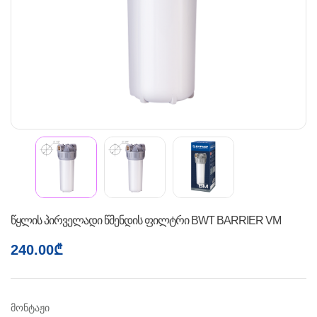
წყლის პირველადი წმენდის ფილტრი BWT BARRIER VM
240.00
₾
მონტაჟი