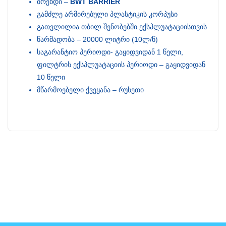
ბრენდი –
BWT BARRIER
გამძლე არმირებული პლასტიკის კორპუსი
გათვლილია თბილ შენობებში ექსპლუატაციისთვის
წარმადობა – 20000 ლიტრი (10ლ/წ)
საგარანტიო პერიოდი- გაყიდვიდან 1 წელი,
ფილტრის ექსპლუატაციის პერიოდი – გაყიდვიდან
10 წელი
მწარმოებელი ქვეყანა – რუსეთი