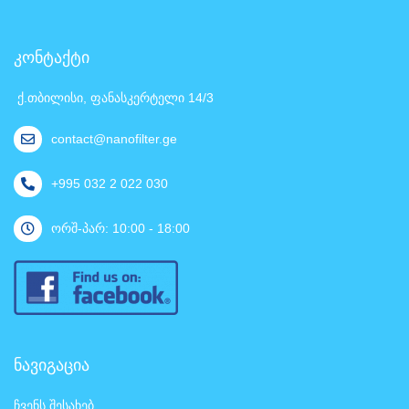
კონტაქტი
ქ.თბილისი, ფანასკერტელი 14/3
contact@nanofilter.ge
+995 032 2 022 030
ორშ-პარ: 10:00 - 18:00
ნავიგაცია
ჩვენს შესახებ