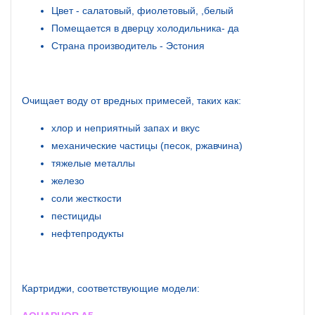
Цвет - салатовый, фиолетовый, ,белый
Помещается в дверцу холодильника- да
Страна производитель - Эстония
Очищает воду от вредных примесей, таких как:
хлор и неприятный запах и вкус
механические частицы (песок, ржавчина)
тяжелые металлы
железо
соли жесткости
пестициды
нефтепродукты
Картриджи, соответствующие модели: