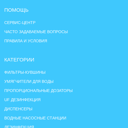
ПОМОЩЬ
СЕРВИС-ЦЕНТР
ЧАСТО ЗАДАВАЕМЫЕ ВОПРОСЫ
ПРАВИЛА И УСЛОВИЯ
КАТЕГОРИИ
ФИЛЬТРЫ-КУВШИНЫ
УМЯГЧИТЕЛИ ДЛЯ ВОДЫ
ПРОПОРЦИОНАЛЬНЫЕ ДОЗАТОРЫ
UF ДЕЗИНФЕКЦИЯ
ДИСПЕНСЕРЫ
ВОДНЫЕ НАСОСНЫЕ СТАНЦИИ
ДЕЗИНФЕКЦИЯ