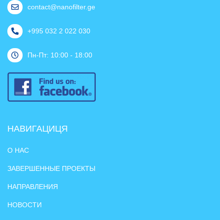
contact@nanofilter.ge
+995 032 2 022 030
Пн-Пт: 10:00 - 18:00
НАВИГАЦИЦЯ
О НАС
ЗАВЕРШЕННЫЕ ПРОЕКТЫ
НАПРАВЛЕНИЯ
НОВОСТИ