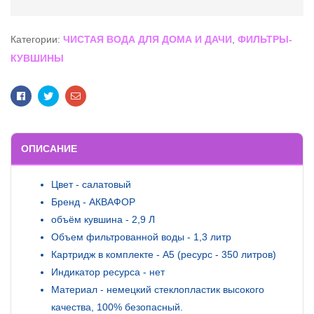
Категории:
ЧИСТАЯ ВОДА ДЛЯ ДОМА И ДАЧИ
,
ФИЛЬТРЫ-
КУВШИНЫ
Facebook
Twitter
Email
ОПИСАНИЕ
Цвет - салатовый
Бренд - АКВАФОР
объём кувшина - 2,9 Л
Объем фильтрованной воды - 1,3 литр
Картридж в комплекте - А5 (ресурс - 350 литров)
Индикатор ресурса - нет
Материал - немецкий стеклопластик высокого
качества, 100% безопасный.