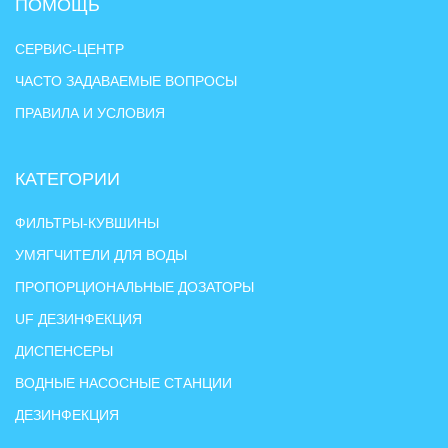
ПОМОЩЬ
СЕРВИС-ЦЕНТР
ЧАСТО ЗАДАВАЕМЫЕ ВОПРОСЫ
ПРАВИЛА И УСЛОВИЯ
КАТЕГОРИИ
ФИЛЬТРЫ-КУВШИНЫ
УМЯГЧИТЕЛИ ДЛЯ ВОДЫ
ПРОПОРЦИОНАЛЬНЫЕ ДОЗАТОРЫ
UF ДЕЗИНФЕКЦИЯ
ДИСПЕНСЕРЫ
ВОДНЫЕ НАСОСНЫЕ СТАНЦИИ
ДЕЗИНФЕКЦИЯ