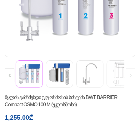
წყლის გამწმენდი უკუ ოსმოსის სისტემა BWT BARRIER
Compact OSMO 100 M (უკუოსმოსი)
1,255.00
₾