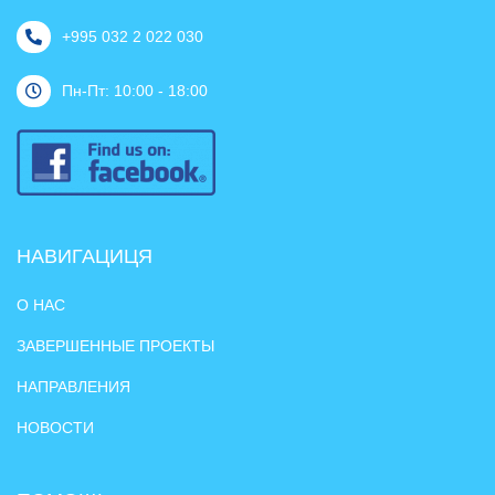
+995 032 2 022 030
Пн-Пт: 10:00 - 18:00
НАВИГАЦИЦЯ
О НАС
ЗАВЕРШЕННЫЕ ПРОЕКТЫ
НАПРАВЛЕНИЯ
НОВОСТИ