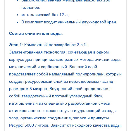
галлонов;
металлический бак 12 л;
В комплект входит уникальный двухходовой кран.
Состав очистителя воды
:
Этап 1: Компактный поликарбонат 2 в 1.
Запатентованная технология, сочетающая в одном
корпусе два принципиально разных метода очистки воды:
механический и сорбционный. Внешний слой
представляет собой напыляемый полипропилен, который
создает ресурсоемкий слой из нерастворимых частиц
размером 5 микрон. Внутренний слой представляет
собой твердотельный плотный углеродный блок,
изготовленный из специально разработанной смеси
активированного кокосового угля и удаляющий из воды
хлор, органические соединения, запахи и привкусы.
Ресурс: 5000 литров. Зависит от исходного качества воды.