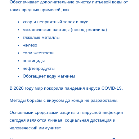
Обеспечивает дополнительную очистку питьевой воды от
таких вредных примесей, как:
хлор и неприятный запах и вкус
механические частицы (песок, ржавчина)
тяжелые металлы
железо
соли жесткости
пестициды
нефтепродукты
Обогащает воду магнием
В 2020 году мир покорила пандемия вируса COVID-19.
Методы борьбы с вирусом до конца не разработаны.
Основными средствами защиты от вирусной инфекции
сегодня являются личная, социальная дистанция и
человеческий иммунитет.