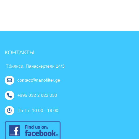
КОНТАКТЫ
Тбилиси, Панаскертели 14/3
contact@nanofilter.ge
+995 032 2 022 030
Пн-Пт: 10:00 - 18:00