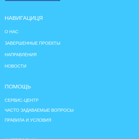
НАВИГАЦИЦЯ
О НАС
ЗАВЕРШЕННЫЕ ПРОЕКТЫ
НАПРАВЛЕНИЯ
НОВОСТИ
ПОМОЩЬ
СЕРВИС-ЦЕНТР
ЧАСТО ЗАДАВАЕМЫЕ ВОПРОСЫ
ПРАВИЛА И УСЛОВИЯ