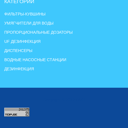
КАТЕГОРИИ
ФИЛЬТРЫ-КУВШИНЫ
УМЯГЧИТЕЛИ ДЛЯ ВОДЫ
ПРОПОРЦИОНАЛЬНЫЕ ДОЗАТОРЫ
UF ДЕЗИНФЕКЦИЯ
ДИСПЕНСЕРЫ
ВОДНЫЕ НАСОСНЫЕ СТАНЦИИ
ДЕЗИНФЕКЦИЯ
Copyright © 2022 DMH