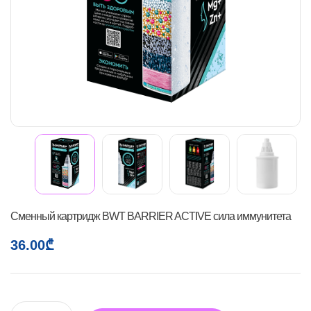
Сменный картридж BWT BARRIER ACTIVE сила иммунитета
36.00
₾