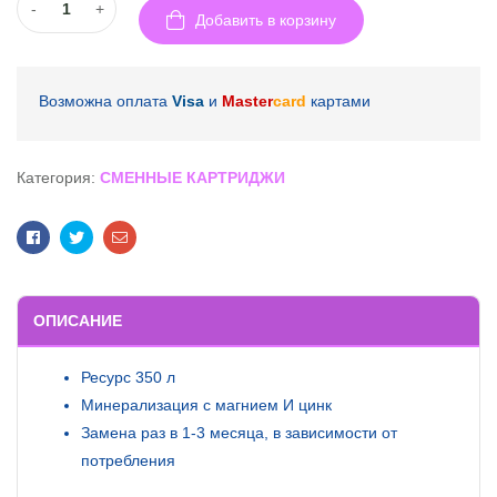
-
+
Добавить в корзину
Возможна оплата
Visa
и
Master
card
картами
Категория:
СМЕННЫЕ КАРТРИДЖИ
Facebook
Twitter
Email
ОПИСАНИЕ
Ресурс 350 л
Минерализация с магнием И цинк
Замена раз в 1-3 месяца, в зависимости от
потребления