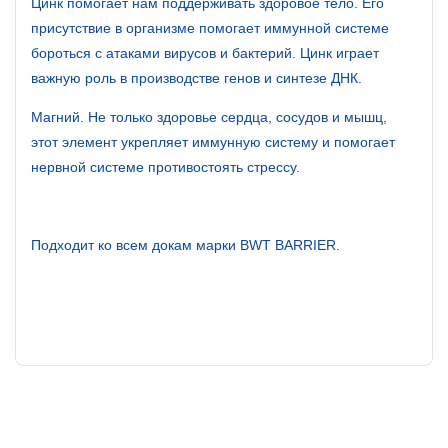
Цинк помогает нам поддерживать здоровое тело. Его
присутствие в организме помогает иммунной системе
бороться с атаками вирусов и бактерий. Цинк играет
важную роль в производстве генов и синтезе ДНК.
Магний. Не только здоровье сердца, сосудов и мышц,
этот элемент укрепляет иммунную систему и помогает
нервной системе противостоять стрессу.
Подходит ко всем докам марки BWT BARRIER.