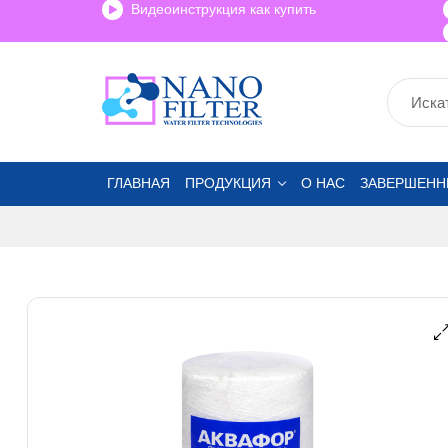
Видеоинструкция как купить
ГЛАВНАЯ
ПРОДУКЦИЯ
О НАС
ЗАВЕРШЕНН