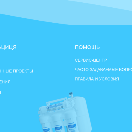
АЦИЦЯ
ПОМОЩЬ
СЕРВИС-ЦЕНТР
ЧАСТО ЗАДАВАЕМЫЕ ВОП
ННЫЕ ПРОЕКТЫ
ПРАВИЛА И УСЛОВИЯ
ЕНИЯ
И