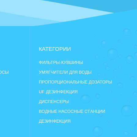
КАТЕГОРИИ
ФИЛЬТРЫ-КУВШИНЫ
РОСЫ
УМЯГЧИТЕЛИ ДЛЯ ВОДЫ
ПРОПОРЦИОНАЛЬНЫЕ ДОЗАТОРЫ
UF ДЕЗИНФЕКЦИЯ
ДИСПЕНСЕРЫ
ВОДНЫЕ НАСОСНЫЕ СТАНЦИИ
ДЕЗИНФЕКЦИЯ