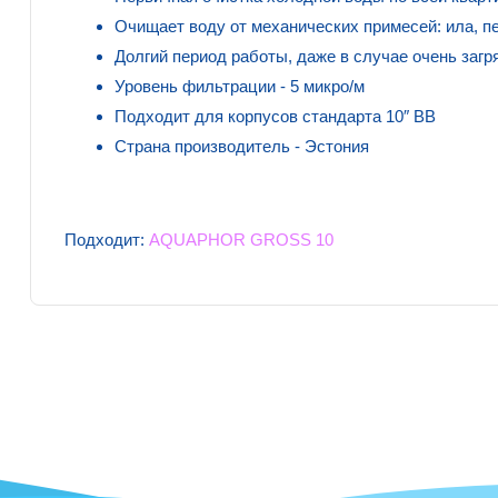
Очищает воду от механических примесей: ила, пе
Долгий период работы, даже в случае очень загр
Уровень фильтрации - 5 микро/м
Подходит для корпусов стандарта 10″ ВВ
Страна производитель - Эстония
Подходит:
AQUAPHOR GROSS 10