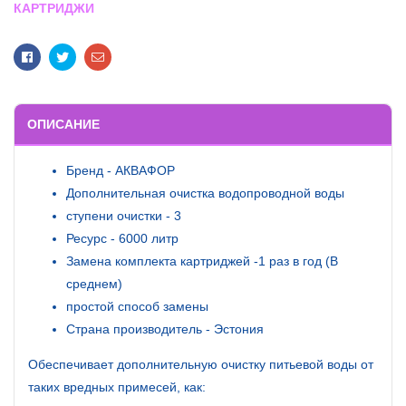
КАРТРИДЖИ
Facebook
Twitter
Email
ОПИСАНИЕ
Бренд - АКВАФОР
Дополнительная очистка водопроводной воды
ступени очистки - 3
Ресурс - 6000 литр
Замена комплекта картриджей -1 раз в год (В
среднем)
простой способ замены
Страна производитель - Эстония
Обеспечивает дополнительную очистку питьевой воды от
таких вредных примесей, как: