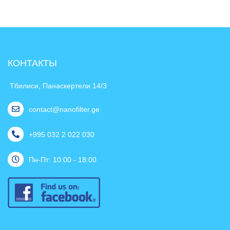
КОНТАКТЫ
Тбилиси, Панаскертели 14/3
contact@nanofilter.ge
+995 032 2 022 030
Пн-Пт: 10:00 - 18:00