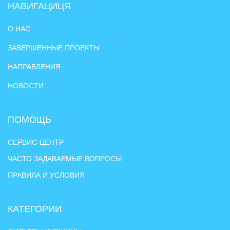
НАВИГАЦИЦЯ
О НАС
ЗАВЕРШЕННЫЕ ПРОЕКТЫ
НАПРАВЛЕНИЯ
НОВОСТИ
ПОМОЩЬ
СЕРВИС-ЦЕНТР
ЧАСТО ЗАДАВАЕМЫЕ ВОПРОСЫ
ПРАВИЛА И УСЛОВИЯ
КАТЕГОРИИ