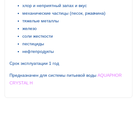
хлор и неприятный запах и вкус
механические частицы (песок, ржавчина)
тяжелые металлы
железо
соли жесткости
пестициды
нефтепродукты
Срок эксплуатации 1 год
Предназначен для системы питьевой воды
AQUAPHOR
CRYSTAL H