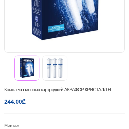
Комплект сменных картриджей АКВАФОР КРИСТАЛЛ Н
244.00
₾
Монтаж