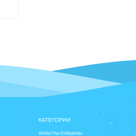
КАТЕГОРИИ
ФИЛЬТРЫ-КУВШИНЫ