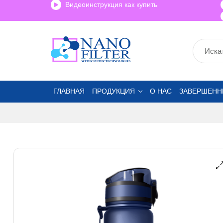
Видеоинструкция как купить
ГЛАВНАЯ
ПРОДУКЦИЯ
О НАС
ЗАВЕРШЕНН