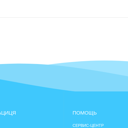
АЦИЦЯ
ПОМОЩЬ
СЕРВИС-ЦЕНТР