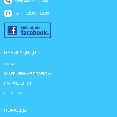
+995 032 2 022 030
Пн-Пт: 10:00 - 18:00
НАВИГАЦИЦЯ
О НАС
ЗАВЕРШЕННЫЕ ПРОЕКТЫ
НАПРАВЛЕНИЯ
НОВОСТИ
ПОМОЩЬ