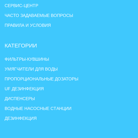
СЕРВИС-ЦЕНТР
ЧАСТО ЗАДАВАЕМЫЕ ВОПРОСЫ
ПРАВИЛА И УСЛОВИЯ
КАТЕГОРИИ
ФИЛЬТРЫ-КУВШИНЫ
УМЯГЧИТЕЛИ ДЛЯ ВОДЫ
ПРОПОРЦИОНАЛЬНЫЕ ДОЗАТОРЫ
UF ДЕЗИНФЕКЦИЯ
ДИСПЕНСЕРЫ
ВОДНЫЕ НАСОСНЫЕ СТАНЦИИ
ДЕЗИНФЕКЦИЯ