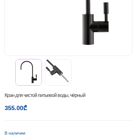
Кран для чистой питьевой воды, чёрный
355.00
₾
В наличии