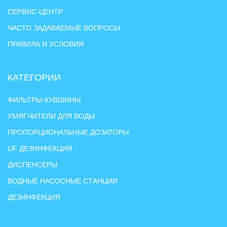
СЕРВИС-ЦЕНТР
ЧАСТО ЗАДАВАЕМЫЕ ВОПРОСЫ
ПРАВИЛА И УСЛОВИЯ
КАТЕГОРИИ
ФИЛЬТРЫ-КУВШИНЫ
УМЯГЧИТЕЛИ ДЛЯ ВОДЫ
ПРОПОРЦИОНАЛЬНЫЕ ДОЗАТОРЫ
UF ДЕЗИНФЕКЦИЯ
ДИСПЕНСЕРЫ
ВОДНЫЕ НАСОСНЫЕ СТАНЦИИ
ДЕЗИНФЕКЦИЯ