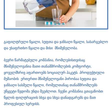
გაფილტრული წყალი, სუფთა და ჯანსაღი წყალი, სასარგებლო
და უსაფრთხო წყალი და მისი მნიშვნელობა.
ბევრი წარმატებული კომპანია, რომლებისთვისაც
მნიშვნელოვანია მათი თანამშრომლების კომფორტი,
ყოველმხრივ აფართოებს სოციალურ პაკეტს. პროდუქტიული
მუშაობის ერთერთი მნიშვნელოვანი პირობაა სუფთა და
ჯანსაღი სასმელი წყალი, რომელთანაც თანამშრომლებს
უწყვეტი წვდომა უნდა შეეძლოთ. ჩვენი კომპანია გთავაზობთ
წყლის ფილტრაციის სხვა და სხვა დანადგარებს და მათ
პროფესიულ სერვისს.