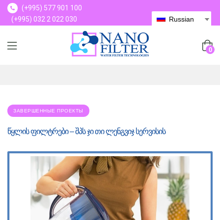
(+995) 577 901 100
(+995) 032 2 022 030
Russian
(+995) 577 901 100
0
ЗАВЕРШЕННЫЕ ПРОЕКТЫ
წყლის ფილტრები – შპს ჯი თი ლენგვიჯ სერვისის