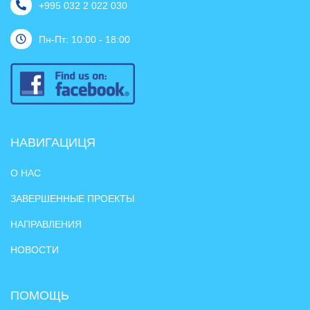
+995 032 2 022 030
Пн-Пт: 10:00 - 18:00
НАВИГАЦИЦЯ
О НАС
ЗАВЕРШЕННЫЕ ПРОЕКТЫ
НАПРАВЛЕНИЯ
НОВОСТИ
ПОМОЩЬ