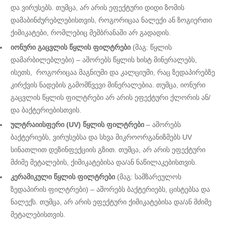
და ვირუსებს. თუმცა, არ არის ეფექტური დიდი ზომის
დამაბინძურებლებისთვის, როგორიცაა ნალექი ან ზოგიერთი
ქიმიკატები, რომლებიც მემბრანაში არ გადადის.
იონური გაცვლის წყლის ფილტრები
(მაგ: წყლის
დამარბილებლები) – აშორებს წყლის ხისტ მინერალებს,
ისეთს, როგორიცაა მაგნიუმი და კალციუმი, რაც ზედაპირებზე
კირქვის ნადების გამომწვევი მინერალებია. თუმცა, იონური
გაცვლის წყლის ფილტრები არ არის ეფექტური ქლორის ან/
და ბაქტერიებისთვის.
ულტრაიისფერი (UV) წყლის ფილტრები
– აშორებს
ბაქტერიებს, ვირუსებსა და სხვა მიკროორგანიზმებს UV
სინათლით დეზინფექციის გზით. თუმცა, არ არის ეფექტური
მძიმე მეტალების, ქიმიკატებისა და/ან ნაწილაკებისთვის.
კერამიკული წყლის ფილტრები
(მაგ: სამზარეულოს
ზედაპირის ფილტრები) – აშორებს ბაქტერიებს, ცისტებსა და
ნალექს. თუმცა, არ არის ეფექტური ქიმიკატებისა და/ან მძიმე
მეტალებისთვის.