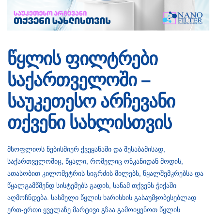
წყლის ფილტრები
საქართველოში –
საუკეთესო არჩევანი
თქვენი სახლისთვის
მსოფლიოს ნებისმიერ ქვეყანაში და შესაბამისად,
საქართველოშიც, წყალი, რომელიც ონკანიდან მოდის,
ათასობით კილომეტრის სიგრძის მილებს, წყალშემკრებსა და
წყალგამწმენდ სისტემებს გადის, სანამ თქვენს ჭიქაში
აღმოჩნდება. სასმელი წყლის ხარისხის გასაუმჯობესებლად
ერთ-ერთი ყველაზე მარტივი გზაა გამოიყენოთ წყლის