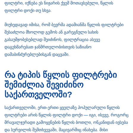
ფილტრი, იქნება ეს ნიჟარის ქვეშ მოთავსებული, წყლის
ფილტრი დოქი თუ სხვა.
მიუხედავად იმისა, რომ ბევრმა ადამიანმა წყლის ფილტრები
შესაძლოა მხოლოდ გემოს ან გარეგნული სახის
გასაუმჯობესებლად შეიძინოს, ფილტრაცია ასევე
დაგეხმარებათ ჯანმრთელობისთვის საზიანო
დამაბინძურებლებისგან დაცვაში.
რა ტიპის წყლის ფილტრები
შემიძლია შევიძინო
საქართველოში?
საქართველოში, ერთ-ერთი ყველაზე პოპულარული წყლის
ფილტრები არის წყლის ფილტრი დოქი — იგი, ისევე, როგორც
მრავალჯერადი გამოყენების წყლის ბოთლი, ონკანიდან ივსება
და სურვილის შემთხვევაში, მაცივარშიც ინახება. მისი