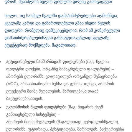
დროს, შესაძლოა წყლის ფილტრი დოქიც გამოგადგეთ.
ხოლო, თუ სასმელ წყალში დამაბინძურებლები აღმოჩნდა,
ყველაზე კარგი და გამართლებული გზაა ისეთი წყლის
ფილტრი, რომელიც დამტკიცებულია, რომ ამ კონკრეტული
დამაბინძურებლებისაგან გასასუფთავებლად ყველაზე
ეფექტურად მოქმედებს, მაგალითად:
აქტივირებული ნახშირბადის ფილტრები
(მაგ: წყლის
ფილტრი დოქები, ონკანზე მიმაგრებული ფილტრები) –
აშორებს ქლორინს, ვოლატილურ ორგანულ შენაერთებს
(VOC), არასასიამოვნო სუნსა და გემოს. თუმცა, არ არის
ეფექტური მძიმე მეტალების, მარილებისა და/ან
ბაქტერიებისათვის.
უკუოსმოსის წყლის ფილტრები
(მაგ: ნიჟარის ქვეშ
განთავსებული სისტემები) –
აშორებს მძიმე მეტალებს (მაგალითად, ვერცხლისწყალი),
ქლორინს, ფტორიდს, პესტიციდებს, მარილებს, ბაქტერიებსა