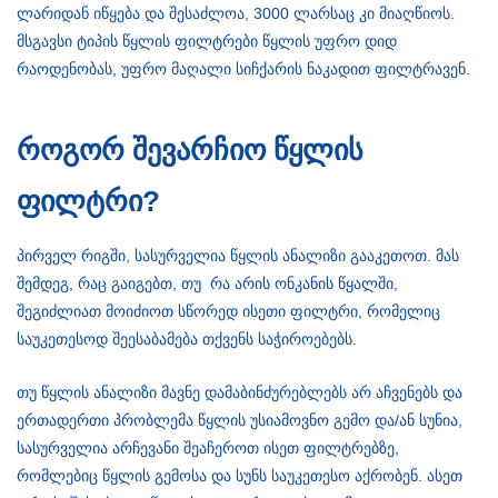
ლარიდან იწყება და შესაძლოა, 3000 ლარსაც კი მიაღწიოს.
მსგავსი ტიპის წყლის ფილტრები წყლის უფრო დიდ
რაოდენობას, უფრო მაღალი სიჩქარის ნაკადით ფილტრავენ.
როგორ შევარჩიო წყლის
ფილტრი?
პირველ რიგში, სასურველია წყლის ანალიზი გააკეთოთ. მას
შემდეგ, რაც გაიგებთ, თუ რა არის ონკანის წყალში,
შეგიძლიათ მოიძიოთ სწორედ ისეთი ფილტრი, რომელიც
საუკეთესოდ შეესაბამება თქვენს საჭიროებებს.
თუ წყლის ანალიზი მავნე დამაბინძურებლებს არ აჩვენებს და
ერთადერთი პრობლემა წყლის უსიამოვნო გემო და/ან სუნია,
სასურველია არჩევანი შეაჩეროთ ისეთ ფილტრებზე,
რომლებიც წყლის გემოსა და სუნს საუკეთესო აქრობენ. ასეთ