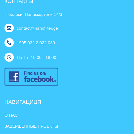
КОНТАКТЫ
Тбилиси, Панаскертели 14/3
contact@nanofilter.ge
+995 032 2 022 030
Пн-Пт: 10:00 - 18:00
НАВИГАЦИЦЯ
О НАС
ЗАВЕРШЕННЫЕ ПРОЕКТЫ