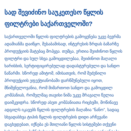
სად შევიძინო საუკეთესო წყლის
ფილტრები საქართველოში?
საქართველოში წყლის ფილტრების გამოყენება უკვე ბევრმა
ადამიანმა დაიწყო, შესაბამისად, ინტერესის ზრდას ბაზარზე
პროდუქციის მატებაც მოჰყვა. თუმცა, ერთია შეიძინოთ წყლის
ფილტრი და სულ სხვა გამოცდილებაა, შეიძინოთ მაღალი
ხარისხის, სერტიფიცირებულად დადასტურებული და სანდო
ნაწარმი. სწორედ ამიტომ, იმისათვის, რომ შეძენილი
პროდუქციის ეფექტიანობაში დარწმუნებული იყოთ,
მნიშვნელოვანია, რომ მიმართოთ სანდო და გამოცდილ
კომპანიას, რომელმაც თავისი ნიშა უკვე მრავალი წელია
დაიმკვიდრა. სწორედ ასეთ კომპანიათა რიცხვში, მოწინავე
ადგილს იკავებს წყლის ფილტრების მაღაზია “ნანო”, სადაც
სხვადასხვა ტიპის წყლის ფილტრების დიდი არჩევანი
დაგხვდებათ, იქნება ეს მთლიანი წყლის სისტემები თქვენი