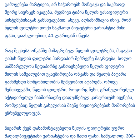
გამოყენება მარტივია, არ საჭიროებს მონტაჟს და საკმაოდ
მცირე სივრცეს იკავებს, მუდმივი ტიპის წყლის გასაფილტრი
სისტემებისაგან განსხვავებით. ასევე, აღსანიშნავია ისიც, რომ
წყლის ფილტრი დოქი საკმაოდ ბიუჯეტური ვარიანტია მისი
ფასი, დაახლოებით, 40-ლარიდან იწყება.
რაც შეეხება ონკანზე მიმაგრებულ წყლის ფილტრებს, მსგავსი
ტიპის წყლის ფილტრი პირდაპირ შემრევზე მაგრდება, ხოლო
სამზარეულოს ზედაპირზე განთავსებული წყლის ფილტრი
მილის საშუალებით უკავშირდება ონკანს და წყალს პატარა
გამწმენდი მოწყობილობის მეშვეობით ატარებს. ორივე
შემთხვევაში, წყლის ფილტრი, როგორც წესი, გრანულირებულ
აქტივირებულ ნახშირბადზე დაფუძნებულ კარტრიჯებს იყენებს,
რომლებიც წყლის გასვლისას მავნე ნივთიერებების მოშორებას
უზრუნველყოფენ.
ნიჟარის ქვეშ დასამონტაჟებელი წყლის ფილტრები უფრო
მაღალბიუჯეტიანი ვარიანტებია და მათი ფასი, საშუალოდ, 300-