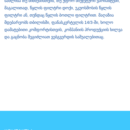
სახლისა თუ ბიზნესისთვის, თუ უფრო ბიუჯეტური ვარიანტები,
მაგალითად, წყლის ფილტრი დოქი, უკუოსმოსის წყლის
ფილტრი ან, თუნდაც წყლის ბოთლი ფილტრით. მაღაზია
მდებარეობს თბილისში, ფანასკერტელის 14/3-ში, ხოლო
დამატებითი კომფორტისთვის, კომპანიის პროდუქციის ხილვა
და გაცნობა შეგიძლიათ ვებგვერდის საშუალებითაც.