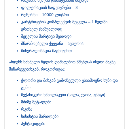
ონკანის წყლის დამატებითი წმენდა
ფილტრაციის საფეხურები – 3
რესურსი – 10000 ლიტრი
კარტრიჯების კომპლექტის შეცვლა – 1 წელში
ერთხელ (საშუალოდ)
შეცვლის მარტივი მეთოდი
მწარმოებელი ქვეყანა – ავსტრია
მინერალიზაცია მაგნიუმით
ახდენს სასმელი წყლის დამატებით წმენდას ისეთი მავნე
მინარევებისგან, როგორიცაა:
ქლორი და მისგან გამოწვეული უსიამოვნო სუნი და
გემო
მექანიკური ნაწილაკები (სილა, ქვიშა, ჟანგი)
მძიმე მეტალები
რკინა
სიხისტის მარილები
პესტიციდები