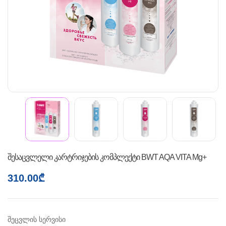
შესაცვლელი კარტრიჯების კომპლექტი BWT AQA VITA Mg+
310.00
₾
შეცვლის სერვისი