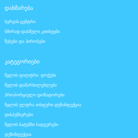
დახმარება
სერვის-ცენტრი
ხშირად დასმული კითხვები
წესები და პირობები
კატეგორიები
წყლის ფილტრი- დოქები
წყლის დამარბილებლები
პროპორციული დოზატორები
წყლის ულტრა იისფერი დეზინფექცია
დისპენსერები
წყლის სატუმბი სადგურები
დეზინფექცია