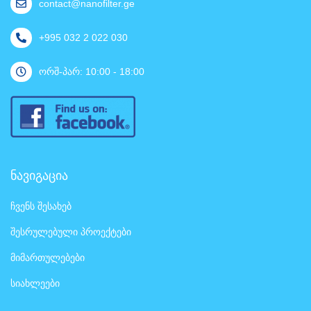
contact@nanofilter.ge
+995 032 2 022 030
ორშ-პარ: 10:00 - 18:00
ნავიგაცია
ჩვენს შესახებ
შესრულებული პროექტები
მიმართულებები
სიახლეები