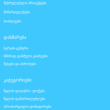
შესრულებული პროექტები
მიმართულებები
სიახლეები
დახმარება
სერვის-ცენტრი
ხშირად დასმული კითხვები
წესები და პირობები
კატეგორიები
წყლის ფილტრი- დოქები
წყლის დამარბილებლები
პროპორციული დოზატორები