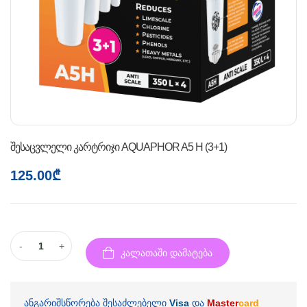
შესაცვლელი კარტრიჯი AQUAPHOR A5 H (3+1)
125.00
₾
-
+
კალათაში დამატება
ანგარიშსწორება შესაძლებელი
Visa
და
Master
card