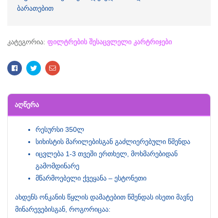
ბარათებით
კატეგორია:
ფილტრების შესაცვლელი კარტრიჯები
Facebook
Twitter
Email
ᲐᲦᲬᲔᲠᲐ
რესურსი 350ლ
სიხისტის მარილებისგან გაძლიერებული წმენდა
იცვლება 1-3 თვეში ერთხელ, მოხმარებიდან
გამომდინარე
მწარმოებელი ქვეყანა – ესტონეთი
ახდენს ონკანის წყლის დამატებით წმენდას ისეთი მავნე
მინარევებისგან, როგორიცაა: