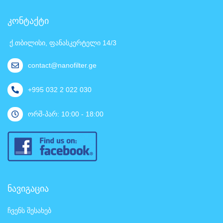
კონტაქტი
ქ.თბილისი, ფანასკერტელი 14/3
contact@nanofilter.ge
+995 032 2 022 030
ორშ-პარ: 10:00 - 18:00
ნავიგაცია
ჩვენს შესახებ