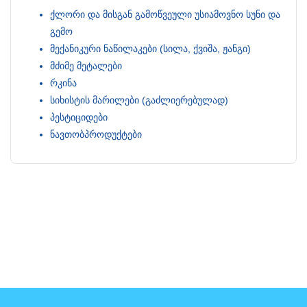
ქლორი და მისგან გამოწვეული უსიამოვნო სუნი და
გემო
მექანიკური ნაწილაკები (სილა, ქვიშა, ჟანგი)
მძიმე მეტალები
რკინა
სიხისტის მარილები (გაძლიერებულად)
პესტიციდები
ნავთობპროდუქტები