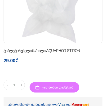
ტაბლეტირებული მარილი AQUAPHOR STIRON
29.00
₾
-
+
კალათაში დამატება
ანგარიშსწორება შესაძლებელი
Visa
და
Master
card