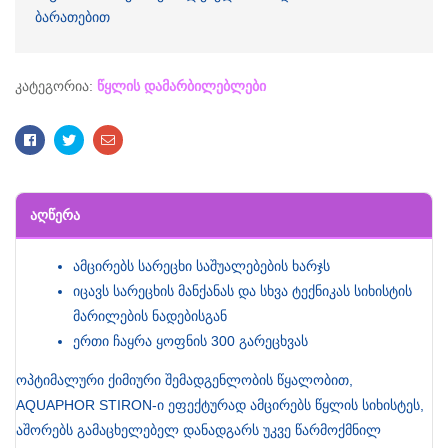
ბარათებით
კატეგორია:
წყლის დამარბილებლები
Facebook
Twitter
Email
ᲐᲦᲬᲔᲠᲐ
ამცირებს სარეცხი საშუალებების ხარჯს
იცავს სარეცხის მანქანას და სხვა ტექნიკას სიხისტის
მარილების ნადებისგან
ერთი ჩაყრა ყოფნის 300 გარეცხვას
ოპტიმალური ქიმიური შემადგენლობის წყალობით,
AQUAPHOR STIRON-ი ეფექტურად ამცირებს წყლის სიხისტეს,
აშორებს გამაცხელებელ დანადგარს უკვე წარმოქმნილ