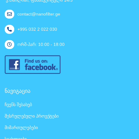
contact@nanofilter.ge
+995 032 2 022 030
ორშ-პარ: 10:00 - 18:00
ნავიგაცია
ჩვენს შესახებ
შესრულებული პროექტები
მიმართულებები
სიახლეები