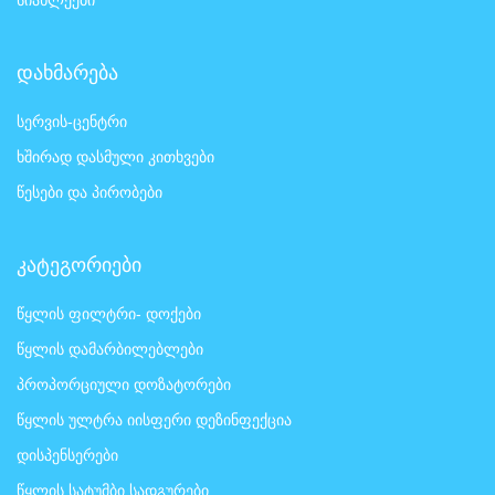
დახმარება
სერვის-ცენტრი
ხშირად დასმული კითხვები
წესები და პირობები
კატეგორიები
წყლის ფილტრი- დოქები
წყლის დამარბილებლები
პროპორციული დოზატორები
წყლის ულტრა იისფერი დეზინფექცია
დისპენსერები
წყლის სატუმბი სადგურები