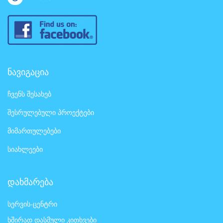
ნავიგაცია
ჩვენს შესახებ
შესრულებული პროექტები
მიმართულებები
სიახლეები
დახმარება
სერვის-ცენტრი
ხშირად დასმული კითხვები