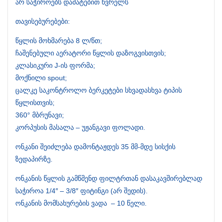
არ საჭიროებს დამატებით ხვრელს
თავისებურებები:
წყლის მოხმარება 8 ლ/წთ;
ჩაშენებული აერატორი წყლის დაზოგვისთვის;
კლასიკური J-ის ფორმა;
მოქნილი spout;
ცალკე საკონტროლო ბერკეტები სხვადასხვა ტიპის
წყლისთვის;
360° მბრუნავი;
კორპუსის მასალა – უჟანგავი ფოლადი.
ონკანი შეიძლება დამონტაჟდეს 35 მმ-მდე სისქის
ზედაპირზე.
ონკანის წყლის გამწმენდ ფილტრთან დასაკავშირებლად
საჭიროა 1/4″ – 3/8″ ფიტინგი (არ შედის).
ონკანის მომსახურების ვადა – 10 წელი.