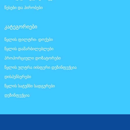
წესები და პირობები
კატეგორიები
წყლის ფილტრი- დოქები
წყლის დამარბილებლები
პროპორციული დოზატორები
წყლის ულტრა იისფერი დეზინფექცია
დისპენსერები
წყლის სატუმბი სადგურები
დეზინფექცია
Copyright © 2022 DMH