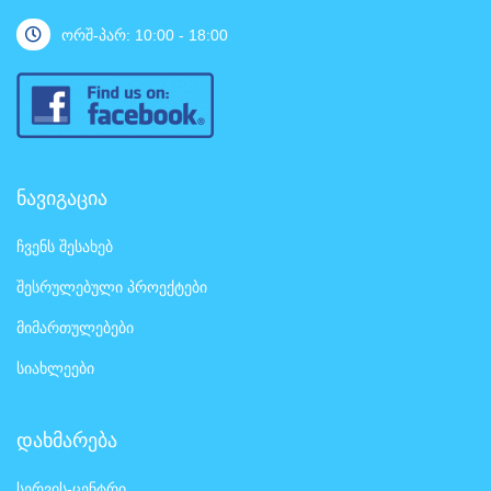
ორშ-პარ: 10:00 - 18:00
ნავიგაცია
ჩვენს შესახებ
შესრულებული პროექტები
მიმართულებები
სიახლეები
დახმარება
სერვის-ცენტრი