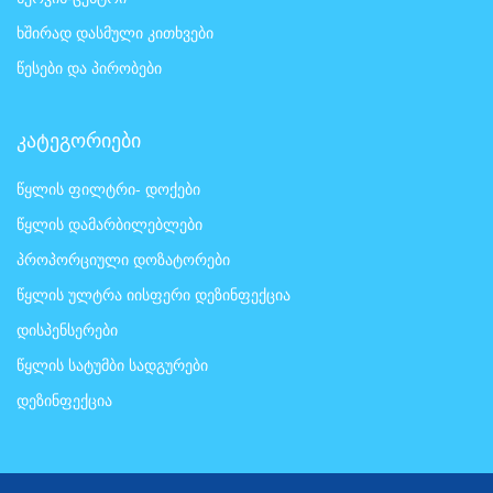
ხშირად დასმული კითხვები
წესები და პირობები
კატეგორიები
წყლის ფილტრი- დოქები
წყლის დამარბილებლები
პროპორციული დოზატორები
წყლის ულტრა იისფერი დეზინფექცია
დისპენსერები
წყლის სატუმბი სადგურები
დეზინფექცია