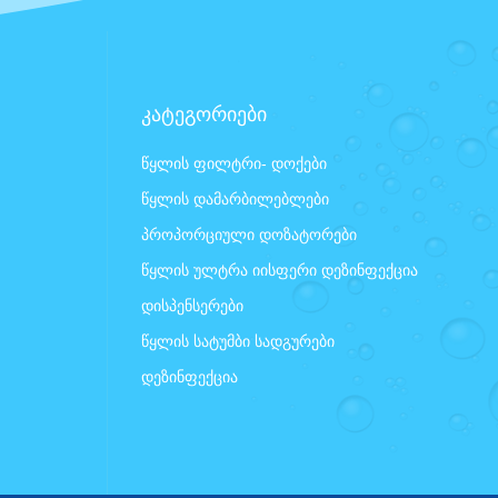
კატეგორიები
წყლის ფილტრი- დოქები
წყლის დამარბილებლები
პროპორციული დოზატორები
წყლის ულტრა იისფერი დეზინფექცია
დისპენსერები
წყლის სატუმბი სადგურები
დეზინფექცია