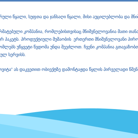
ული წყალი, სუფთა და ჯანსაღი წყალი, მისი აუცილებლობა და მნი
არმატებული კომპანია, რომლებისთვისაც მნიშვნელოვანია მათი თ
რ პაკეტს. პროდუქტიული მუშაობის ერთერთი მნიშვნელოვანი პირო
მლებს უწყვეტი წვდომა უნდა შეეძლოთ. ჩვენი კომპანია გთავაზობ
ულ სერვისს.
როვიტა“ ას დაკვეთით ობიექტზე დამონტაჟდა წყლის პირველადი წმ