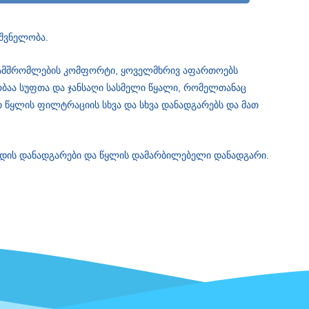
შვნელობა.
ანამშრომლების კომფორტი, ყოველმხრივ აფართოებს
ბაა სუფთა და ჯანსაღი სასმელი წყალი, რომელთანაც
თ წყლის ფილტრაციის სხვა და სხვა დანადგარებს და მათ
ენდის დანადგარები და წყლის დამარბილებელი დანადგარი.