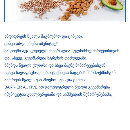
ამდიდრებს წყალს მაგნიუმით და ცინკით.
ცინკი აძლიერებს იმუნიტეტს.
მაგნიუმი აუცილებელი მინერალია გულსისხლძარვებისთვის
და, ასევე, გვეხმარება სტრესის დაძლევაში.
წმენდს წყალს ქლორი და სხვა მავნე მინარევებისგან.
იცავს საყოფაცხოვრებო ტექნიკას ნადების წარმოქმნისგან.
აშორებს წყალს უსიამოვნო სუნს და გემოს.
BARRIER ACTIVE ით გაფილტრული წყალი გვეხმარება
იმუნიტეტის გაძლიერებაში და სიმშვიდის შენარჩუნებაში.