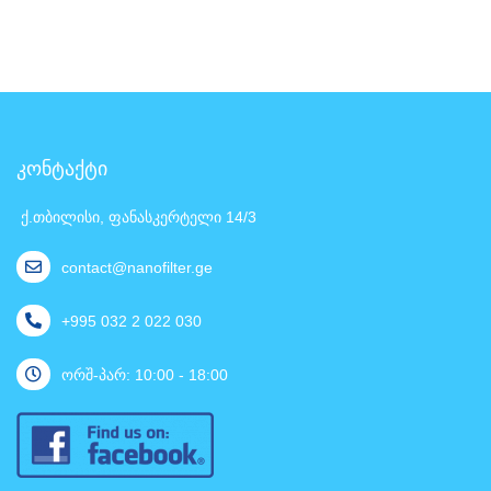
კონტაქტი
ქ.თბილისი, ფანასკერტელი 14/3
contact@nanofilter.ge
+995 032 2 022 030
ორშ-პარ: 10:00 - 18:00