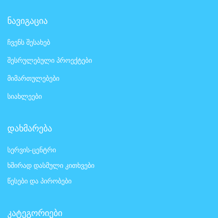
ნავიგაცია
ჩვენს შესახებ
შესრულებული პროექტები
მიმართულებები
სიახლეები
დახმარება
სერვის-ცენტრი
ხშირად დასმული კითხვები
წესები და პირობები
კატეგორიები