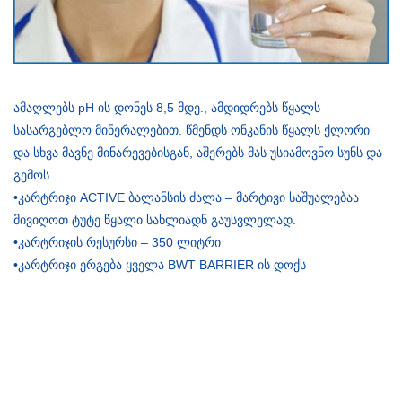
ამაღლებს pH ის დონეს 8,5 მდე., ამდიდრებს წყალს
სასარგებლო მინერალებით. წმენდს ონკანის წყალს ქლორი
და სხვა მავნე მინარევებისგან, აშერებს მას უსიამოვნო სუნს და
გემოს.
•კარტრიჯი ACTIVE ბალანსის ძალა – მარტივი საშუალებაა
მივიღოთ ტუტე წყალი სახლიადნ გაუსვლელად.
•კარტრიჯის რესურსი – 350 ლიტრი
•კარტრიჯი ერგება ყველა BWT BARRIER ის დოქს