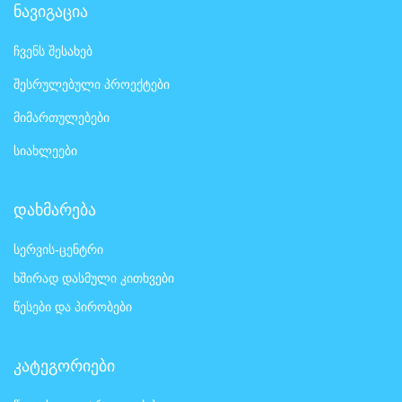
ნავიგაცია
ჩვენს შესახებ
შესრულებული პროექტები
მიმართულებები
სიახლეები
დახმარება
სერვის-ცენტრი
ხშირად დასმული კითხვები
წესები და პირობები
კატეგორიები