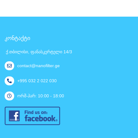
კონტაქტი
ქ.თბილისი, ფანასკერტელი 14/3
contact@nanofilter.ge
+995 032 2 022 030
ორშ-პარ: 10:00 - 18:00