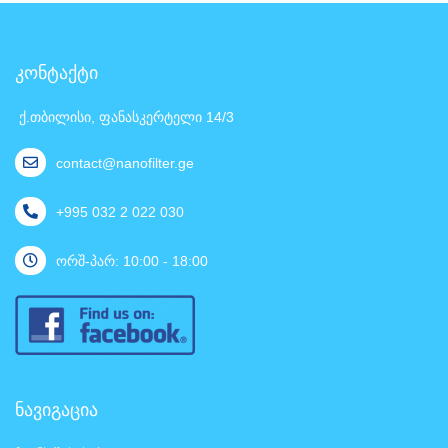
კონტაქტი
ქ.თბილისი, ფანასკერტელი 14/3
contact@nanofilter.ge
+995 032 2 022 030
ორშ-პარ: 10:00 - 18:00
ნავიგაცია