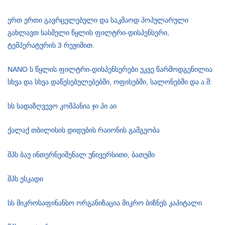
ერთ ერთი გავრცელებული და საკმაოდ პოპულარული
გახლავთ სასმელი წყლის ფილტრი-დისპენსერი,
ტემპერატურის 3 რეჟიმით.
NANO ს წყლის ფილტრი-დისპენსერები უკვე წარმოდგენილია
სხვა და სხვა დაწესებულებებში, ოფისებში, სალონებში და ა.შ:
სს სადაზღვევო კომპანია ჯი პი აი
ქალაქ თბილისის დიდუბის რაიონის გამგეობა
შპს ბაუ ინთერნეიშენალ უნივერსითი, ბათუმი
შპს ესკადი
სს მიკროსაფინანსო ორგანიზაცია მიკრო ბიზნეს კაპიტალი