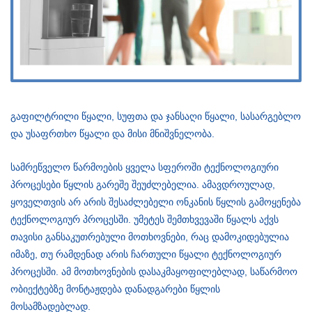
გაფილტრილი წყალი, სუფთა და ჯანსაღი წყალი, სასარგებლო
და უსაფრთხო წყალი და მისი მნიშვნელობა.
სამრეწველო წარმოების ყველა სფეროში ტექნოლოგიური
პროცესები წყლის გარეშე შეუძლებელია. ამავდროულად,
ყოველთვის არ არის შესაძლებელი ონკანის წყლის გამოყენება
ტექნოლოგიურ პროცესში. უმეტეს შემთხვევაში წყალს აქვს
თავისი განსაკუთრებული მოთხოვნები, რაც დამოკიდებულია
იმაზე, თუ რამდენად არის ჩართული წყალი ტექნოლოგიურ
პროცესში. ამ მოთხოვნების დასაკმაყოფილებლად, საწარმოო
ობიექტებზე მონტაჟდება დანადგარები წყლის
მოსამზადებლად.