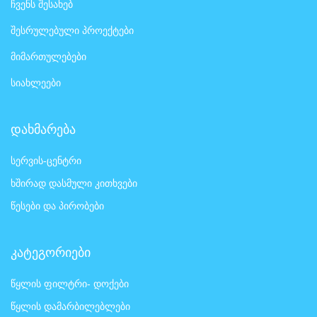
ჩვენს შესახებ
შესრულებული პროექტები
მიმართულებები
სიახლეები
დახმარება
სერვის-ცენტრი
ხშირად დასმული კითხვები
წესები და პირობები
კატეგორიები
წყლის ფილტრი- დოქები
წყლის დამარბილებლები