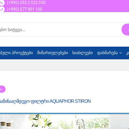
(+995) 032 2 022 030
(+995) 577 901 100
ბული პროექტები
მიმართულებები
სიახლეები
დახმარება
კ
ᲑᲘ
 საწინააღმდეგო ფილტრი AQUAPHOR STIRON