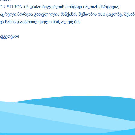
R STIRON-ის დამარბილებლის მონტაჟი ძალიან მარტივია;
აყრელი პორცია გათვლილია მანქანის მუშაობის 300 ციკლზე, შესაბ
ვა სახის დამარბილებელი საშუალებების.
აუკეთესო!