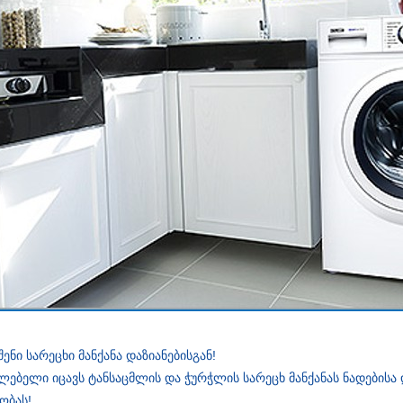
შენი სარეცხი მანქანა დაზიანებისგან!
ებელი იცავს ტანსაცმლის და ჭურჭლის სარეცხ მანქანას ნადებისა 
ობას!