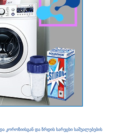
და კოროზიისგან და ზრდის სარეცხი საშუალებების