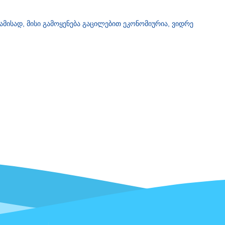
ამისად, მისი გამოყენება გაცილებით ეკონომიურია, ვიდრე