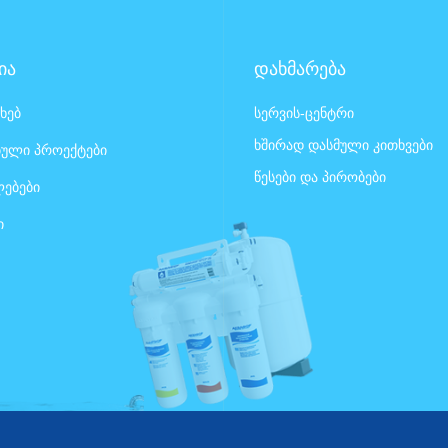
ია
დახმარება
ახებ
სერვის-ცენტრი
ხშირად დასმული კითხვები
ული პროექტები
წესები და პირობები
ებები
ი