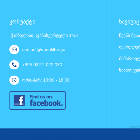
კონტაქტი
ნავიგაც
ქ.თბილისი, ფანასკერტელი 14/3
ჩვენს შეს
შესრულებ
contact@nanofilter.ge
მიმართულ
+995 032 2 022 030
სიახლეებ
ორშ-პარ: 10:00 - 18:00
Copyright © 2022 DMH