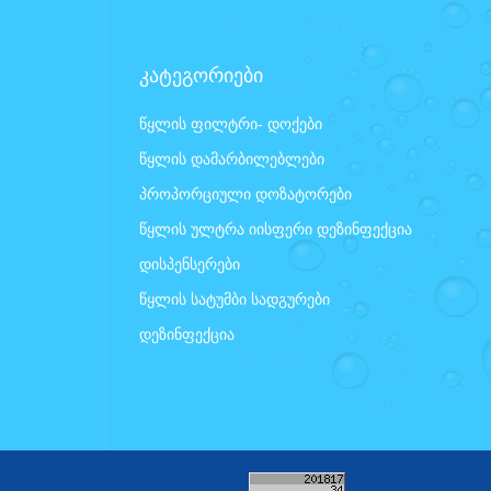
კატეგორიები
წყლის ფილტრი- დოქები
წყლის დამარბილებლები
პროპორციული დოზატორები
წყლის ულტრა იისფერი დეზინფექცია
დისპენსერები
წყლის სატუმბი სადგურები
დეზინფექცია