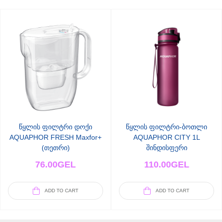
წყლის ფილტრი დოქი
წყლის ფილტრი-ბოთლი
AQUAPHOR FRESH Maxfor+
AQUAPHOR CITY 1L
(თეთრი)
შინდისფერი
76.00
GEL
110.00
GEL
ADD TO CART
ADD TO CART