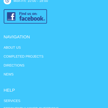
Mon-Fri: 10:00 - 18:00
NAVIGATION
ABOUT US
COMPLETED PROJECTS
DIRECTIONS
NEWS
HELP
SERVICES