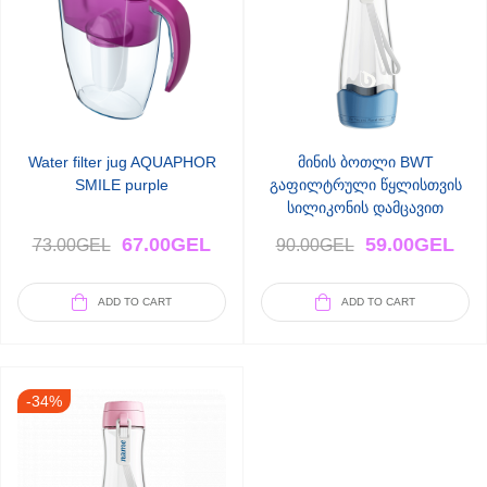
Water filter jug AQUAPHOR
მინის ბოთლი BWT
SMILE purple
გაფილტრული წყლისთვის
სილიკონის დამცავით
(ცისფერი)
67.00
GEL
59.00
GEL
73.00
GEL
90.00
GEL
ADD TO CART
ADD TO CART
-34%