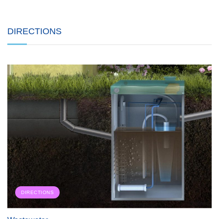
DIRECTIONS
DIRECTIONS