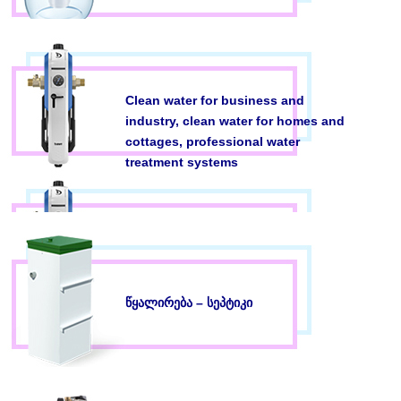
Clean water for business and
industry, clean water for homes and
cottages, professional water
treatment systems
წყალირება – სეპტიკი