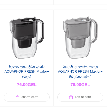
წყლის ფილტრი დოქი
წყლის ფილტრი დოქი
AQUAPHOR FRESH Maxfor+
AQUAPHOR FRESH Maxfor+
(შავი)
(ნაცრისფერი)
76.00
GEL
76.00
GEL
ADD TO CART
ADD TO CART