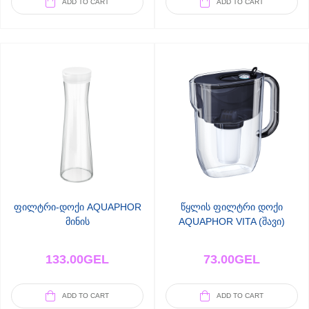
ADD TO CART
ADD TO CART
ფილტრი-დოქი AQUAPHOR
წყლის ფილტრი დოქი
მინის
AQUAPHOR VITA (შავი)
133.00
GEL
73.00
GEL
ADD TO CART
ADD TO CART