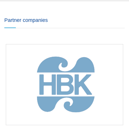
Partner companies