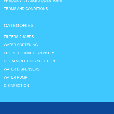
FREQUENTLY ASKED QUESTIONS
TERMS AND CONDITIONS
CATEGORIES
FILTERS-JUGERS
WATER SOFTENING
PROPORTIONAL DISPENSERS
ULTRA VIOLET DISINFECTION
WATER DISPENSERS
WATER PUMP
DISINFECTION
Copyright © 2022 DMH