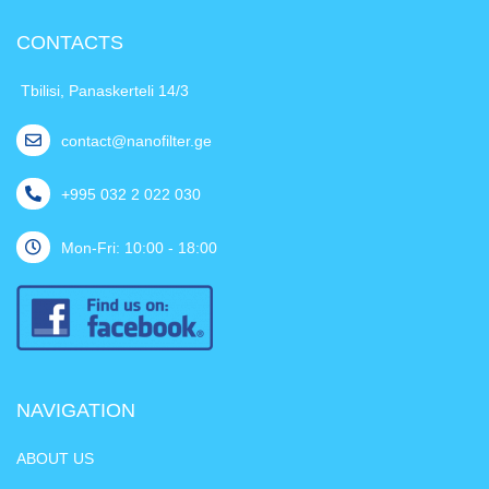
CONTACTS
Tbilisi, Panaskerteli 14/3
contact@nanofilter.ge
+995 032 2 022 030
Mon-Fri: 10:00 - 18:00
NAVIGATION
ABOUT US