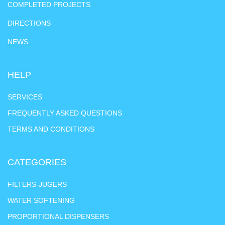
COMPLETED PROJECTS
DIRECTIONS
NEWS
HELP
SERVICES
FREQUENTLY ASKED QUESTIONS
TERMS AND CONDITIONS
CATEGORIES
FILTERS-JUGERS
WATER SOFTENING
PROPORTIONAL DISPENSERS