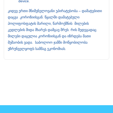
device.
კიდევ ერთი მნიშვნელოვანი უპირატესობა – დამატებითი
დაცვა კოროზიისგან: წყალში დამატებული
პოლიფოსფატის მარილი, წარმოქმნის მილების
კედლების შიდა მხარეს დამცავ შრეს. რის შედეგადაც
მილები დაცულია კოროზიისგან და იზრდება მათი
მუშაობის ვადა. საბოლოო ჯამში მოწყობილობა
უზრუნველყოფს სამმაგ ეკონომიას.