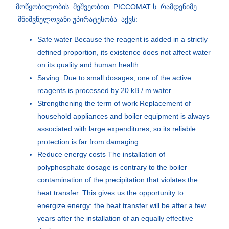
მოწყობილობის მეშვეობით. PICCOMAT ს რამდენიმე
მნიშვნელოვანი უპირატესობა აქვს:
Safe water Because the reagent is added in a strictly
defined proportion, its existence does not affect water
on its quality and human health.
Saving. Due to small dosages, one of the active
reagents is processed by 20 kB / m water.
Strengthening the term of work Replacement of
household appliances and boiler equipment is always
associated with large expenditures, so its reliable
protection is far from damaging.
Reduce energy costs The installation of
polyphosphate dosage is contrary to the boiler
contamination of the precipitation that violates the
heat transfer. This gives us the opportunity to
energize energy: the heat transfer will be after a few
years after the installation of an equally effective